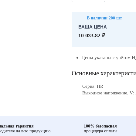
В наличии 200 шт
ВАША ЦЕНА
10 033.82 ₽
Цены указаны с учётом 
Основные характерист
Серия: HR
Выходное напряжение, V: 
альная гарантия
100% безопасная
одителя на всю продукцию
процедура оплаты