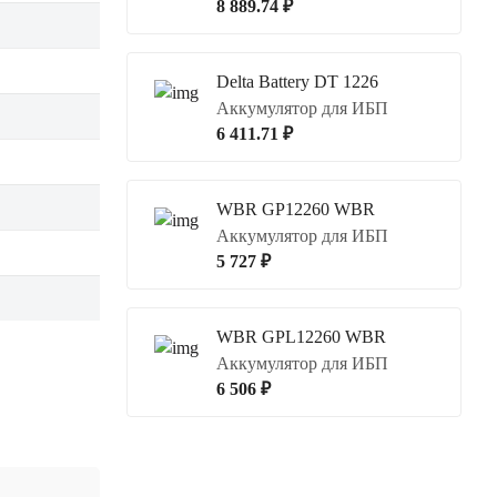
8 889.74 ₽
Delta Battery DT 1226
Аккумулятор для ИБП
6 411.71 ₽
WBR GP12260 WBR
Аккумулятор для ИБП
5 727 ₽
WBR GPL12260 WBR
Аккумулятор для ИБП
6 506 ₽