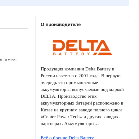
О производителе
Продукция компании Delta Battery в
России известна с 2001 года. В первую
очередь это промышленные
аккумуляторы, выпускаемые под маркой
DELTA. Производство этих
аккумуляторных батарей расположено в
Китае на крупном заводе полного цикла
«Center Power Tech» и других заводах-
партнерах. Аккумуляторы…
Всё о бренде Delta Battery