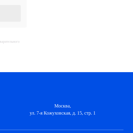
дварительного
Москва,
ул. 7-я Кожуховская, д. 15, стр. 1