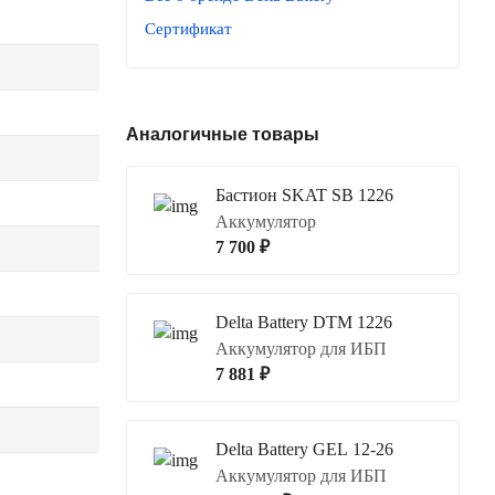
Сертификат
Аналогичные товары
Бастион SKAT SB 1226
Аккумулятор
7 700 ₽
Delta Battery DTM 1226
Аккумулятор для ИБП
7 881 ₽
Delta Battery GEL 12-26
Аккумулятор для ИБП