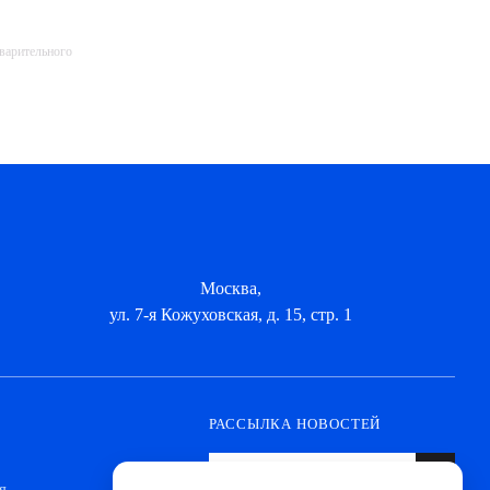
дварительного
Москва,
ул. 7-я Кожуховская, д. 15, стр. 1
РАССЫЛКА НОВОСТЕЙ
я