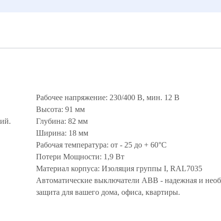
Рабочее напряжение: 230/400 В, мин. 12 В
Высота: 91 мм
ий.
Глубина: 82 мм
Ширина: 18 мм
Рабочая температура: от - 25 до + 60°С
Потери Мощности: 1,9 Вт
Материал корпуса: Изоляция группы I, RAL7035
Автоматические выключатели ABB - надежная и нео
защита для вашего дома, офиса, квартиры.