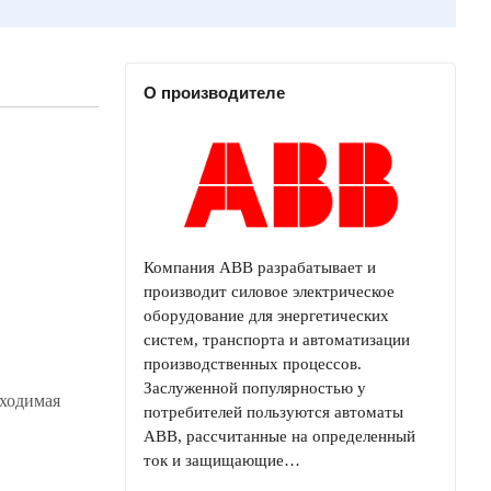
О производителе
Компания ABB разрабатывает и
производит силовое электрическое
оборудование для энергетических
систем, транспорта и автоматизации
производственных процессов.
Заслуженной популярностью у
бходимая
потребителей пользуются автоматы
ABB, рассчитанные на определенный
ток и защищающие…