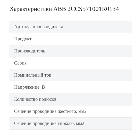
Характеристики ABB 2CCS571001R0134
Артикул производителя
Продукт
Производитель
Серия
Номинальный ток
Напряжение, В
Количество полюсов
Сечение проводника жесткого, мм2
Сечение проводника гибкого, мм2