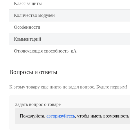
Класс защиты
Количество модулей
Особенности
Комментарий
Отключающая способность, кА
Вопросы и ответы
К этому товару еще никто не задал вопрос. Будьте первым!
Задать вопрос о товаре
Пожалуйста,
авторизуйтесь
, чтобы иметь возможность