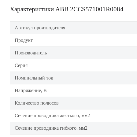
Характеристики ABB 2CCS571001R0084
Артикул производителя
Продукт
Производитель
Серия
Номинальный ток
Напряжение, В
Количество полюсов
Сечение проводника жесткого, мм2
Сечение проводника гибкого, мм2