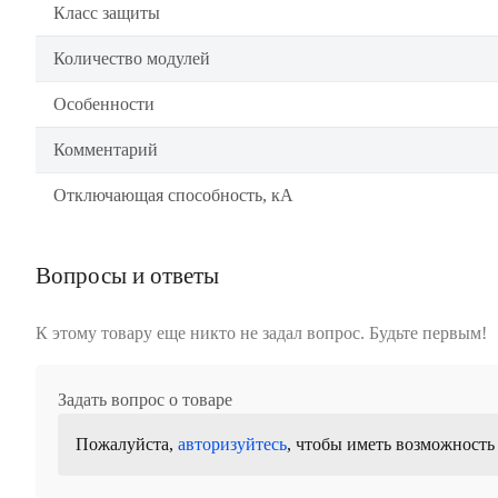
Класс защиты
Количество модулей
Особенности
Комментарий
Отключающая способность, кА
Вопросы и ответы
К этому товару еще никто не задал вопрос. Будьте первым!
Задать вопрос о товаре
Пожалуйста,
авторизуйтесь
, чтобы иметь возможность