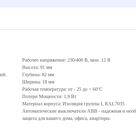
Рабочее напряжение: 230/400 В, мин. 12 В
Высота: 91 мм
ий.
Глубина: 82 мм
Ширина: 18 мм
Рабочая температура: от - 25 до + 60°С
Потери Мощности: 1,9 Вт
Материал корпуса: Изоляция группы I, RAL7035
Автоматические выключатели ABB - надежная и нео
защита для вашего дома, офиса, квартиры.