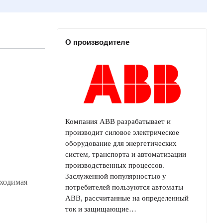
О производителе
Компания ABB разрабатывает и
производит силовое электрическое
оборудование для энергетических
систем, транспорта и автоматизации
производственных процессов.
Заслуженной популярностью у
бходимая
потребителей пользуются автоматы
ABB, рассчитанные на определенный
ток и защищающие…