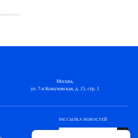
дварительного
Москва,
ул. 7-я Кожуховская, д. 15, стр. 1
РАССЫЛКА НОВОСТЕЙ
я