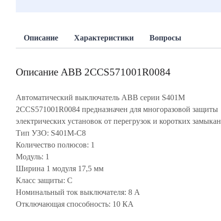
Описание
Характеристики
Вопросы
Описание ABB 2CCS571001R0084
Автоматический выключатель ABB серии S401M
2CCS571001R0084 предназначен для многоразовой защиты
электрических установок от перегрузок и коротких замыкан
Тип УЗО: S401M-C8
Количество полюсов: 1
Модуль: 1
Ширина 1 модуля 17,5 мм
Класс защиты: С
Номинальный ток выключателя: 8 А
Отключающая способность: 10 КА