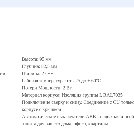
Высота: 95 мм
Глубина: 82,5 мм
ий.
Ширина: 27 мм
Рабочая температура: от - 25 до + 60°С
Потери Мощности: 2 Вт
Материал корпуса: Изоляция группы I, RAL7035
Подключение сверху и снизу. Соединение с CU только
корпусе с крышкой.
Автоматические выключатели ABB - надежная и нео
защита для вашего дома, офиса, квартиры.