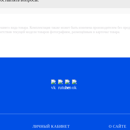
ешнего вида товара. Комплектация также может быть изменена производителем без пре
тветствия текущей модели товаров фотографиям, размещённым в карточке товара.
ЛИЧНЫЙ КАБИНЕТ
О САЙТЕ