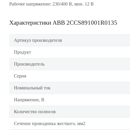
Рабочее напряжение: 230/400 В, мин. 12 В
Характеристики ABB 2CCS891001R0135
Артикул производителя
Продукт
Производитель
Серия
Номинальный ток
Напряжение, В
Количество полюсов
Сечение проводника жесткого, мм2