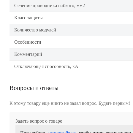
Сечение проводника гибкого, мм2
Класс защиты
Количество модулей
Особенности
Комментарий
Отключающая способность, кА
Вопросы и ответы
К этому товару еще никто не задал вопрос. Будьте первым!
Задать вопрос о товаре
Пожалуйста,
авторизуйтесь
, чтобы иметь возможность