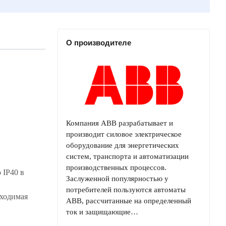
О производителе
Компания ABB разрабатывает и
производит силовое электрическое
оборудование для энергетических
систем, транспорта и автоматизации
производственных процессов.
 IP40 в
Заслуженной популярностью у
потребителей пользуются автоматы
бходимая
ABB, рассчитанные на определенный
ток и защищающие…