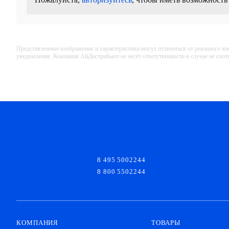
Представленные изображения и характеристики могут отличаться от реального вн
уведомления. Компания АйДистрибьют не несёт ответственности в случае не соо
8 495 5002244
8 800 5502244
КОМПАНИЯ
ТОВАРЫ