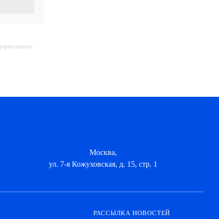
дварительного
Москва,
ул. 7-я Кожуховская, д. 15, стр. 1
РАССЫЛКА НОВОСТЕЙ