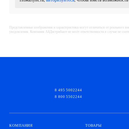
Представленные изображения и характеристики могут отличаться от реального вн
уведомления. Компания АйДистрибьют не несёт ответственности в случае не соо
8 495 5002244
8 800 5502244
КОМПАНИЯ
ТОВАРЫ