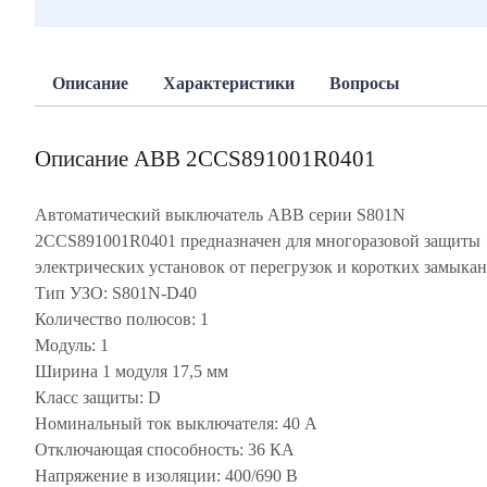
Описание
Характеристики
Вопросы
Описание ABB 2CCS891001R0401
Автоматический выключатель ABB серии S801N
2CCS891001R0401 предназначен для многоразовой защиты
электрических установок от перегрузок и коротких замыкан
Тип УЗО: S801N-D40
Количество полюсов: 1
Модуль: 1
Ширина 1 модуля 17,5 мм
Класс защиты: D
Номинальный ток выключателя: 40 А
Отключающая способность: 36 КА
Напряжение в изоляции: 400/690 В