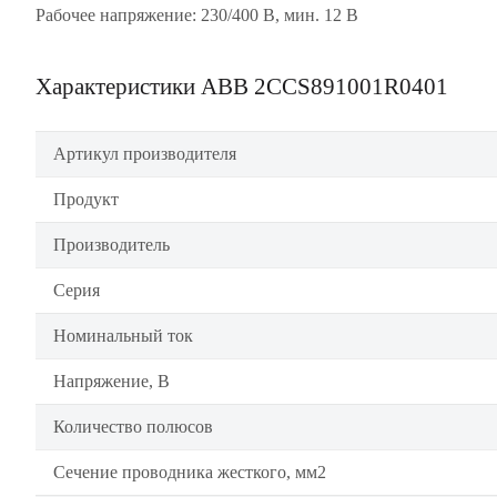
Рабочее напряжение: 230/400 В, мин. 12 В
Характеристики ABB 2CCS891001R0401
Артикул производителя
Продукт
Производитель
Серия
Номинальный ток
Напряжение, В
Количество полюсов
Сечение проводника жесткого, мм2