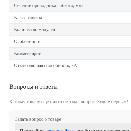
Сечение проводника гибкого, мм2
Класс защиты
Количество модулей
Особенности
Комментарий
Отключающая способность, кА
Вопросы и ответы
К этому товару еще никто не задал вопрос. Будьте первым!
Задать вопрос о товаре
Пожалуйста,
авторизуйтесь
, чтобы иметь возможность