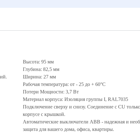
Высота: 95 мм
Глубина: 82,5 мм
ий.
Ширина: 27 мм
Рабочая температура: от - 25 до + 60°С
Потери Мощности: 3,7 Вт
Материал корпуса: Изоляция группы I, RAL7035
Подключение сверху и снизу. Соединение с CU только
корпусе с крышкой.
Автоматические выключатели ABB - надежная и нео
защита для вашего дома, офиса, квартиры.