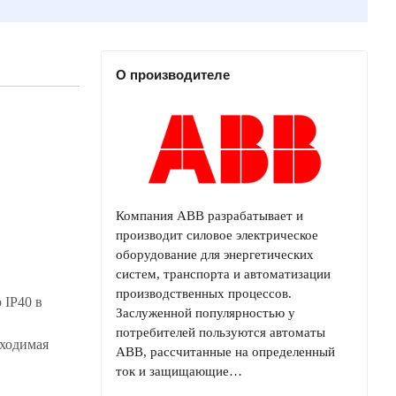
О производителе
Компания ABB разрабатывает и
производит силовое электрическое
оборудование для энергетических
систем, транспорта и автоматизации
производственных процессов.
 IP40 в
Заслуженной популярностью у
потребителей пользуются автоматы
бходимая
ABB, рассчитанные на определенный
ток и защищающие…