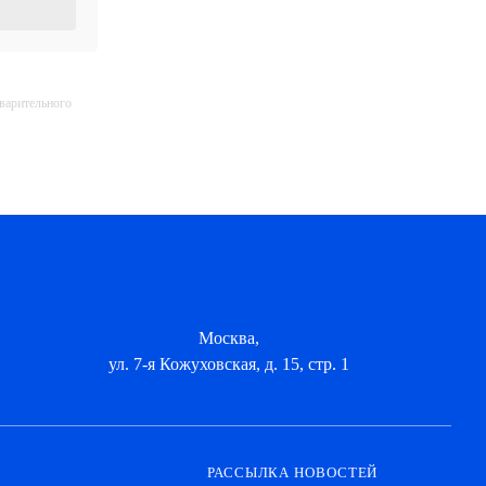
дварительного
Москва,
ул. 7-я Кожуховская, д. 15, стр. 1
РАССЫЛКА НОВОСТЕЙ