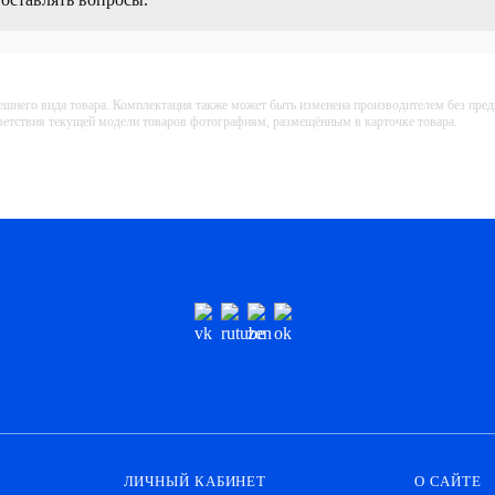
ешнего вида товара. Комплектация также может быть изменена производителем без пре
тветствия текущей модели товаров фотографиям, размещённым в карточке товара.
ЛИЧНЫЙ КАБИНЕТ
О САЙТЕ