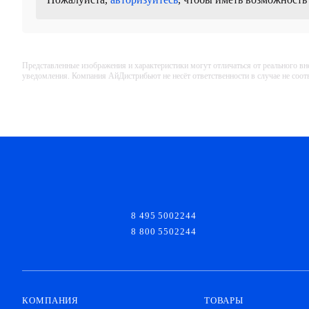
Представленные изображения и характеристики могут отличаться от реального вн
уведомления. Компания АйДистрибьют не несёт ответственности в случае не соо
8 495 5002244
8 800 5502244
КОМПАНИЯ
ТОВАРЫ