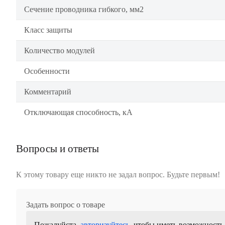
Сечение проводника гибкого, мм2
Класс защиты
Количество модулей
Особенности
Комментарий
Отключающая способность, кА
Вопросы и ответы
К этому товару еще никто не задал вопрос. Будьте первым!
Задать вопрос о товаре
Пожалуйста,
авторизуйтесь
, чтобы иметь возможность