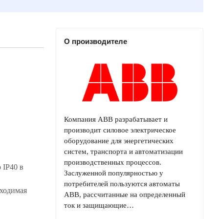
О производителе
Компания ABB разрабатывает и
производит силовое электрическое
оборудование для энергетических
систем, транспорта и автоматизации
производственных процессов.
 IP40 в
Заслуженной популярностью у
потребителей пользуются автоматы
бходимая
ABB, рассчитанные на определенный
ток и защищающие…