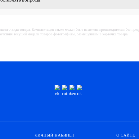
ешнего вида товара. Комплектация также может быть изменена производителем без пре
тветствия текущей модели товаров фотографиям, размещённым в карточке товара.
ЛИЧНЫЙ КАБИНЕТ
О САЙТЕ