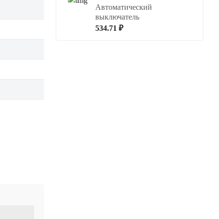
Автоматический
выключатель
534.71 ₽