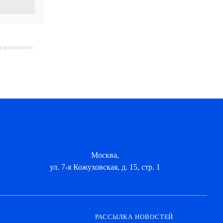
дварительного
Москва,
ул. 7-я Кожуховская, д. 15, стр. 1
РАССЫЛКА НОВОСТЕЙ