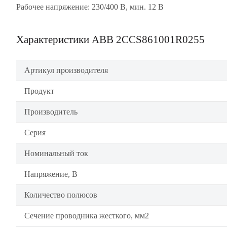
Рабочее напряжение: 230/400 В, мин. 12 В
Характеристики ABB 2CCS861001R0255
Артикул производителя
Продукт
Производитель
Серия
Номинальный ток
Напряжение, В
Количество полюсов
Сечение проводника жесткого, мм2