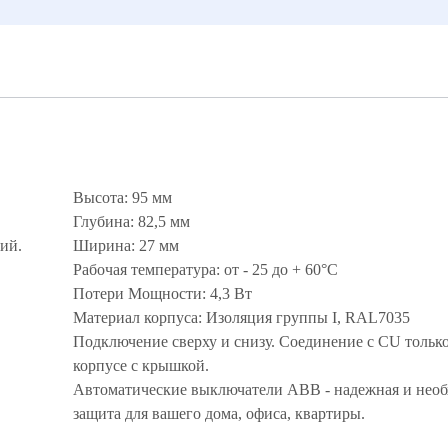
Высота: 95 мм
Глубина: 82,5 мм
ий.
Ширина: 27 мм
Рабочая температура: от - 25 до + 60°С
Потери Мощности: 4,3 Вт
Материал корпуса: Изоляция группы I, RAL7035
Подключение сверху и снизу. Соединение с CU только
корпусе с крышкой.
Автоматические выключатели ABB - надежная и нео
защита для вашего дома, офиса, квартиры.