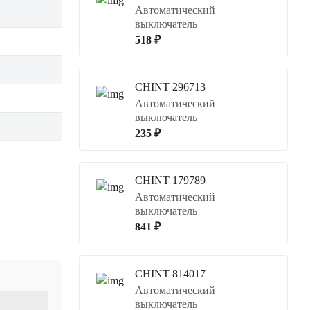
Автоматический
выключатель
518 ₽
CHINT 296713
Автоматический
выключатель
235 ₽
CHINT 179789
Автоматический
выключатель
841 ₽
CHINT 814017
Автоматический
выключатель