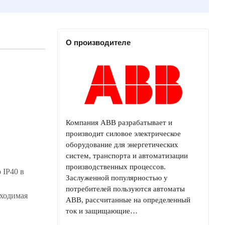
О производителе
Компания ABB разрабатывает и
производит силовое электрическое
оборудование для энергетических
систем, транспорта и автоматизации
производственных процессов.
 IP40 в
Заслуженной популярностью у
потребителей пользуются автоматы
бходимая
ABB, рассчитанные на определенный
ток и защищающие…