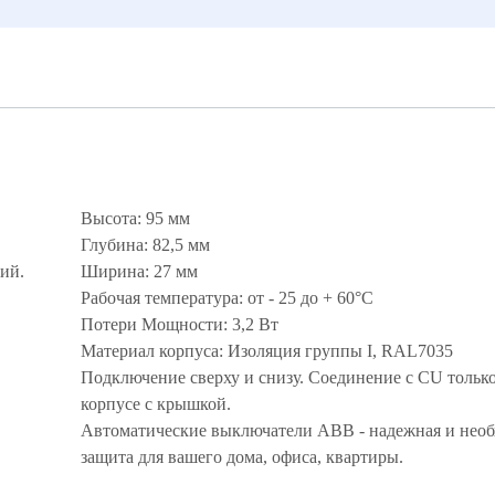
Высота: 95 мм
Глубина: 82,5 мм
ий.
Ширина: 27 мм
Рабочая температура: от - 25 до + 60°С
Потери Мощности: 3,2 Вт
Материал корпуса: Изоляция группы I, RAL7035
Подключение сверху и снизу. Соединение с CU только
корпусе с крышкой.
Автоматические выключатели ABB - надежная и нео
защита для вашего дома, офиса, квартиры.