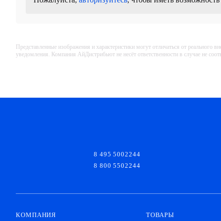
Представленные изображения и характеристики могут отличаться от реального вн
уведомления. Компания АйДистрибьют не несёт ответственности в случае не соо
8 495 5002244
8 800 5502244
КОМПАНИЯ
ТОВАРЫ