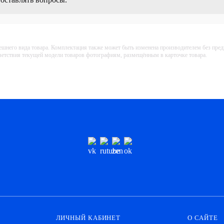
ешнего вида товара. Комплектация также может быть изменена производителем без пре
тветствия текущей модели товаров фотографиям, размещённым в карточке товара.
ЛИЧНЫЙ КАБИНЕТ
О САЙТЕ