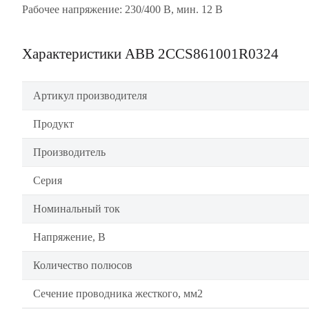
Рабочее напряжение: 230/400 В, мин. 12 В
Характеристики ABB 2CCS861001R0324
Артикул производителя
Продукт
Производитель
Серия
Номинальный ток
Напряжение, В
Количество полюсов
Сечение проводника жесткого, мм2