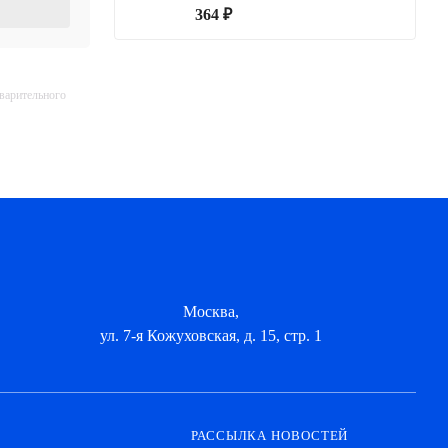
364 ₽
дварительного
Москва,
ул. 7-я Кожуховская, д. 15, стр. 1
РАССЫЛКА НОВОСТЕЙ