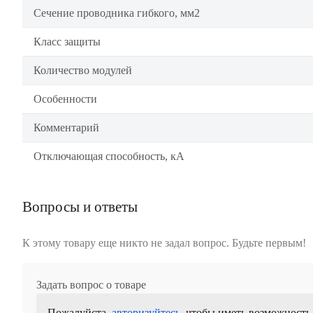
Сечение проводника гибкого, мм2
Класс защиты
Количество модулей
Особенности
Комментарий
Отключающая способность, кА
Вопросы и ответы
К этому товару еще никто не задал вопрос. Будьте первым!
Задать вопрос о товаре
Пожалуйста,
авторизуйтесь
, чтобы иметь возможность