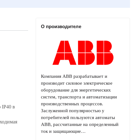
О производителе
Компания ABB разрабатывает и
производит силовое электрическое
оборудование для энергетических
систем, транспорта и автоматизации
производственных процессов.
 IP40 в
Заслуженной популярностью у
потребителей пользуются автоматы
бходимая
ABB, рассчитанные на определенный
ток и защищающие…