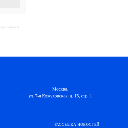
дварительного
Москва,
ул. 7-я Кожуховская, д. 15, стр. 1
РАССЫЛКА НОВОСТЕЙ