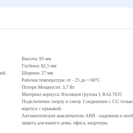
Высота: 95 мм
Глубина: 82,5 мм
ий.
Ширина: 27 мм
Рабочая температура: от - 25 до + 60°С
Потери Мощности: 3,7 Вт
Материал корпуса: Изоляция группы I, RAL7035
Подключение сверху и снизу. Соединение с CU только
корпусе с крышкой.
Автоматические выключатели ABB - надежная и нео
защита для вашего дома, офиса, квартиры.