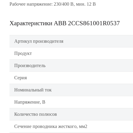
Рабочее напряжение: 230/400 В, мин. 12 В
Характеристики ABB 2CCS861001R0537
Артикул производителя
Продукт
Производитель
Серия
Номинальный ток
Напряжение, В
Количество полюсов
Сечение проводника жесткого, мм2