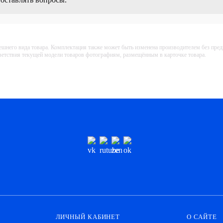
ешнего вида товара. Комплектация также может быть изменена производителем без пре
тветствия текущей модели товаров фотографиям, размещённым в карточке товара.
ЛИЧНЫЙ КАБИНЕТ
О САЙТЕ