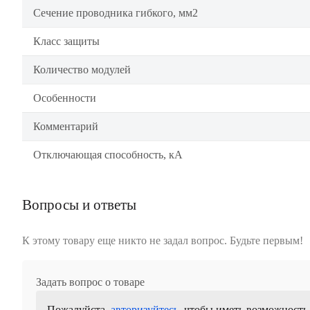
Сечение проводника гибкого, мм2
Класс защиты
Количество модулей
Особенности
Комментарий
Отключающая способность, кА
Вопросы и ответы
К этому товару еще никто не задал вопрос. Будьте первым!
Задать вопрос о товаре
Пожалуйста,
авторизуйтесь
, чтобы иметь возможность