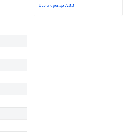
Всё о бренде ABB