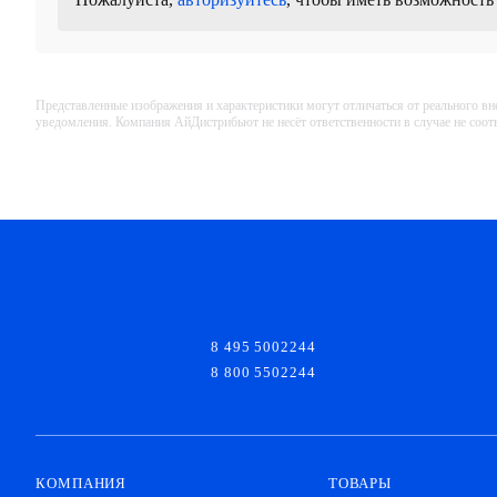
Представленные изображения и характеристики могут отличаться от реального вн
уведомления. Компания АйДистрибьют не несёт ответственности в случае не соо
8 495 5002244
8 800 5502244
КОМПАНИЯ
ТОВАРЫ