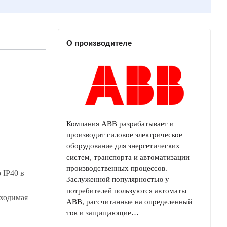
О производителе
Компания ABB разрабатывает и
производит силовое электрическое
оборудование для энергетических
систем, транспорта и автоматизации
производственных процессов.
 IP40 в
Заслуженной популярностью у
потребителей пользуются автоматы
бходимая
ABB, рассчитанные на определенный
ток и защищающие…