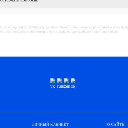
ешнего вида товара. Комплектация также может быть изменена производителем без пре
тветствия текущей модели товаров фотографиям, размещённым в карточке товара.
ЛИЧНЫЙ КАБИНЕТ
О САЙТЕ