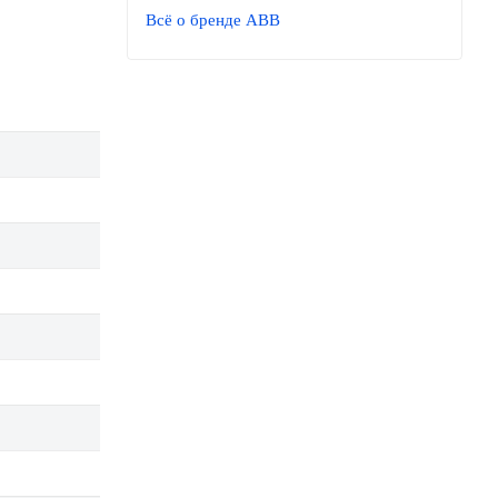
Всё о бренде ABB