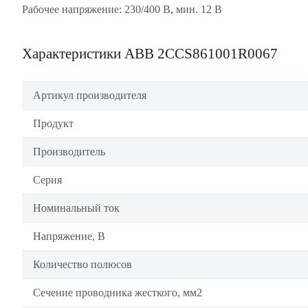
Рабочее напряжение: 230/400 В, мин. 12 В
Характеристики ABB 2CCS861001R0067
Артикул производителя
Продукт
Производитель
Серия
Номинальный ток
Напряжение, В
Количество полюсов
Сечение проводника жесткого, мм2