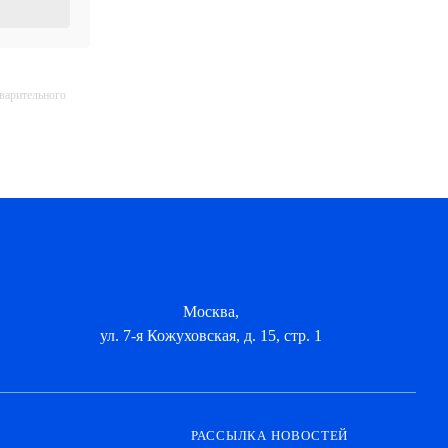
дварительного
Москва,
ул. 7-я Кожуховская, д. 15, стр. 1
РАССЫЛКА НОВОСТЕЙ