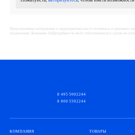
Представленные изображения и характеристики могут отличаться от реального вн
уведомления. Компания АйДистрибьют не несёт ответственности в случае не соо
8 495 5002244
8 800 5502244
КОМПАНИЯ
ТОВАРЫ