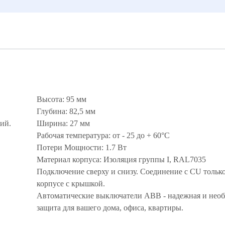
Высота: 95 мм
Глубина: 82,5 мм
ий.
Ширина: 27 мм
Рабочая температура: от - 25 до + 60°С
Потери Мощности: 1.7 Вт
Материал корпуса: Изоляция группы I, RAL7035
Подключение сверху и снизу. Соединение с CU только
корпусе с крышкой.
Автоматические выключатели ABB - надежная и нео
защита для вашего дома, офиса, квартиры.