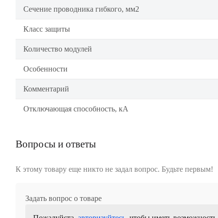
Сечение проводника гибкого, мм2
Класс защиты
Количество модулей
Особенности
Комментарий
Отключающая способность, кА
Вопросы и ответы
К этому товару еще никто не задал вопрос. Будьте первым!
Задать вопрос о товаре
Пожалуйста,
авторизуйтесь
, чтобы иметь возможность