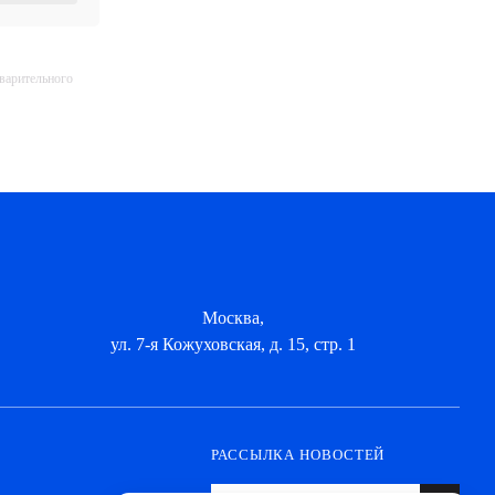
дварительного
Москва,
ул. 7-я Кожуховская, д. 15, стр. 1
РАССЫЛКА НОВОСТЕЙ