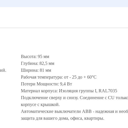
Высота: 95 мм
Глубина: 82,5 мм
ий.
Ширина: 81 мм
Рабочая температура: от - 25 до + 60°С
Потери Мощности: 9,4 Вт
Материал корпуса: Изоляция группы I, RAL7035
Подключение сверху и снизу. Соединение с CU только
корпусе с крышкой.
Автоматические выключатели ABB - надежная и нео
защита для вашего дома, офиса, квартиры.