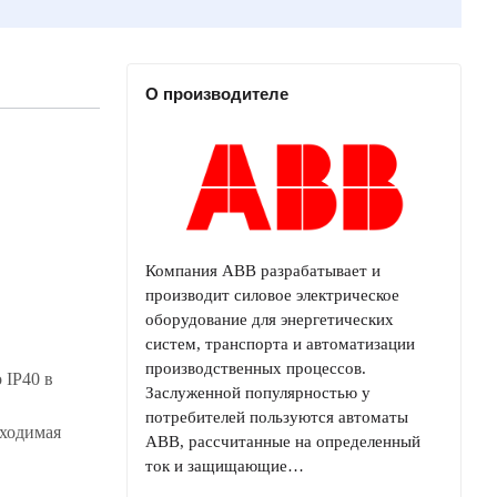
О производителе
Компания ABB разрабатывает и
производит силовое электрическое
оборудование для энергетических
систем, транспорта и автоматизации
производственных процессов.
 IP40 в
Заслуженной популярностью у
потребителей пользуются автоматы
бходимая
ABB, рассчитанные на определенный
ток и защищающие…