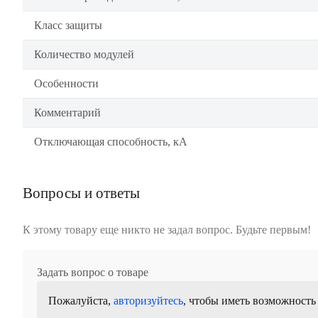
Класс защиты
Количество модулей
Особенности
Комментарий
Отключающая способность, кА
Вопросы и ответы
К этому товару еще никто не задал вопрос. Будьте первым!
Задать вопрос о товаре
Пожалуйста,
авторизуйтесь
, чтобы иметь возможность