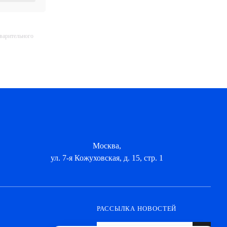
дварительного
Москва,
ул. 7-я Кожуховская, д. 15, стр. 1
РАССЫЛКА НОВОСТЕЙ