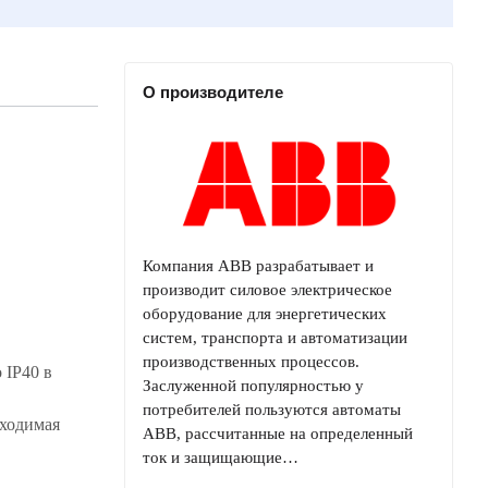
О производителе
Компания ABB разрабатывает и
производит силовое электрическое
оборудование для энергетических
систем, транспорта и автоматизации
производственных процессов.
 IP40 в
Заслуженной популярностью у
потребителей пользуются автоматы
бходимая
ABB, рассчитанные на определенный
ток и защищающие…