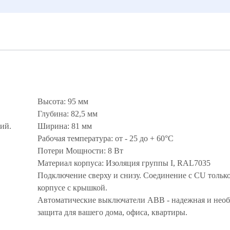
Высота: 95 мм
Глубина: 82,5 мм
ий.
Ширина: 81 мм
Рабочая температура: от - 25 до + 60°С
Потери Мощности: 8 Вт
Материал корпуса: Изоляция группы I, RAL7035
Подключение сверху и снизу. Соединение с CU только
корпусе с крышкой.
Автоматические выключатели ABB - надежная и нео
защита для вашего дома, офиса, квартиры.