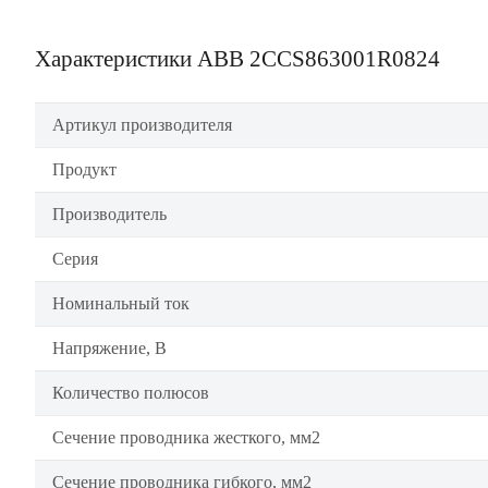
Характеристики ABB 2CCS863001R0824
Артикул производителя
Продукт
Производитель
Серия
Номинальный ток
Напряжение, В
Количество полюсов
Сечение проводника жесткого, мм2
Сечение проводника гибкого, мм2