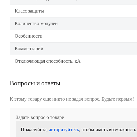
Класс защиты
Количество модулей
Особенности
Комментарий
Отключающая способность, кА
Вопросы и ответы
К этому товару еще никто не задал вопрос. Будьте первым!
Задать вопрос о товаре
Пожалуйста,
авторизуйтесь
, чтобы иметь возможность