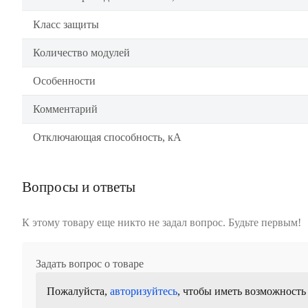
Класс защиты
Количество модулей
Особенности
Комментарий
Отключающая способность, кА
Вопросы и ответы
К этому товару еще никто не задал вопрос. Будьте первым!
Задать вопрос о товаре
Пожалуйста,
авторизуйтесь
, чтобы иметь возможность