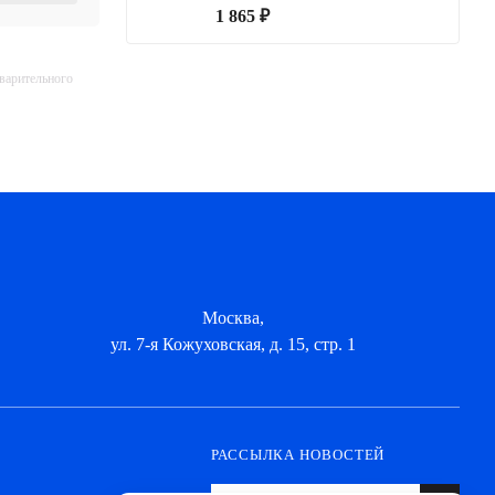
1 865 ₽
дварительного
Москва,
ул. 7-я Кожуховская, д. 15, стр. 1
РАССЫЛКА НОВОСТЕЙ