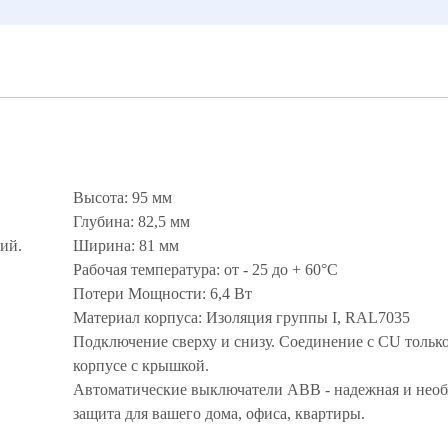
Высота: 95 мм
Глубина: 82,5 мм
ий.
Ширина: 81 мм
Рабочая температура: от - 25 до + 60°С
Потери Мощности: 6,4 Вт
Материал корпуса: Изоляция группы I, RAL7035
Подключение сверху и снизу. Соединение с CU только
корпусе с крышкой.
Автоматические выключатели ABB - надежная и нео
защита для вашего дома, офиса, квартиры.