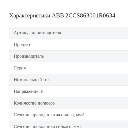
Характеристики ABB 2CCS863001R0634
Артикул производителя
Продукт
Производитель
Серия
Номинальный ток
Напряжение, В
Количество полюсов
Сечение проводника жесткого, мм2
Сечение проводника гибкого, мм2