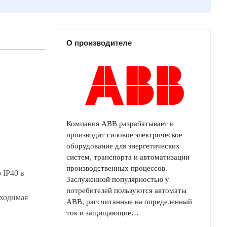
О производителе
Компания ABB разрабатывает и
производит силовое электрическое
оборудование для энергетических
систем, транспорта и автоматизации
производственных процессов.
 IP40 в
Заслуженной популярностью у
потребителей пользуются автоматы
бходимая
ABB, рассчитанные на определенный
ток и защищающие…