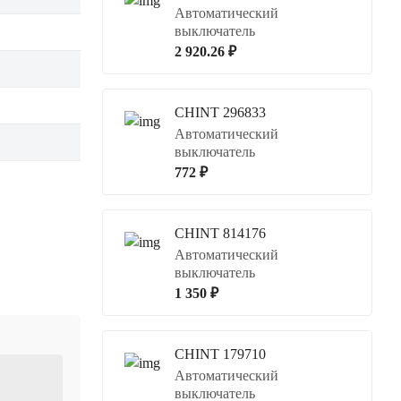
Автоматический
выключатель
2 920.26 ₽
CHINT 296833
Автоматический
выключатель
772 ₽
CHINT 814176
Автоматический
выключатель
1 350 ₽
CHINT 179710
Автоматический
выключатель