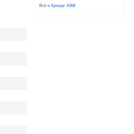
Всё о бренде ABB