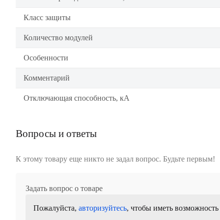
Класс защиты
Количество модулей
Особенности
Комментарий
Отключающая способность, кА
Вопросы и ответы
К этому товару еще никто не задал вопрос. Будьте первым!
Задать вопрос о товаре
Пожалуйста,
авторизуйтесь
, чтобы иметь возможность