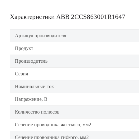
Характеристики ABB 2CCS863001R1647
Артикул производителя
Продукт
Производитель
Серия
Номинальный ток
Напряжение, В
Количество полюсов
Сечение проводника жесткого, мм2
Сечение проводника гибкого, мм2