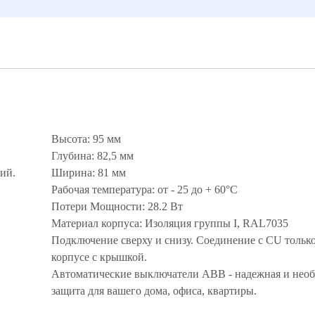
Высота: 95 мм
Глубина: 82,5 мм
ий.
Ширина: 81 мм
Рабочая температура: от - 25 до + 60°С
Потери Мощности: 28.2 Вт
Материал корпуса: Изоляция группы I, RAL7035
Подключение сверху и снизу. Соединение с CU только
корпусе с крышкой.
Автоматические выключатели ABB - надежная и нео
защита для вашего дома, офиса, квартиры.