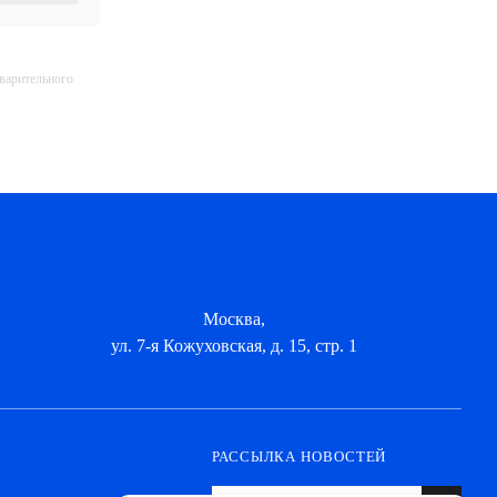
дварительного
Москва,
ул. 7-я Кожуховская, д. 15, стр. 1
РАССЫЛКА НОВОСТЕЙ