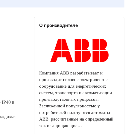
О производителе
Компания ABB разрабатывает и
производит силовое электрическое
оборудование для энергетических
систем, транспорта и автоматизации
производственных процессов.
 IP40 в
Заслуженной популярностью у
потребителей пользуются автоматы
бходимая
ABB, рассчитанные на определенный
ток и защищающие…