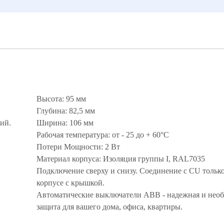
Высота: 95 мм
Глубина: 82,5 мм
ий.
Ширина: 106 мм
Рабочая температура: от - 25 до + 60°С
Потери Мощности: 2 Вт
Материал корпуса: Изоляция группы I, RAL7035
Подключение сверху и снизу. Соединение с CU только
корпусе с крышкой.
Автоматические выключатели ABB - надежная и нео
защита для вашего дома, офиса, квартиры.