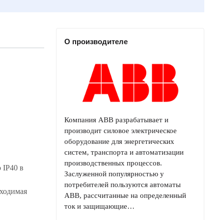
О производителе
Компания ABB разрабатывает и
производит силовое электрическое
оборудование для энергетических
систем, транспорта и автоматизации
производственных процессов.
 IP40 в
Заслуженной популярностью у
потребителей пользуются автоматы
бходимая
ABB, рассчитанные на определенный
ток и защищающие…