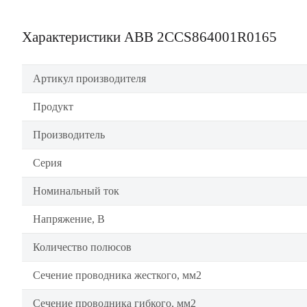
Характеристики ABB 2CCS864001R0165
Артикул производителя
Продукт
Производитель
Серия
Номинальный ток
Напряжение, В
Количество полюсов
Сечение проводника жесткого, мм2
Сечение проводника гибкого, мм2