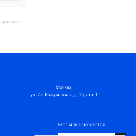
дварительного
Москва,
ул. 7-я Кожуховская, д. 15, стр. 1
РАССЫЛКА НОВОСТЕЙ