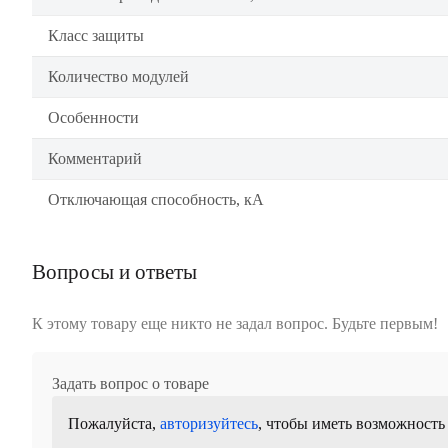
Класс защиты
Количество модулей
Особенности
Комментарий
Отключающая способность, кА
Вопросы и ответы
К этому товару еще никто не задал вопрос. Будьте первым!
Задать вопрос о товаре
Пожалуйста,
авторизуйтесь
, чтобы иметь возможность