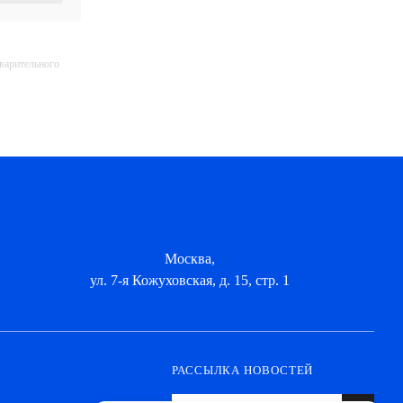
дварительного
Москва,
ул. 7-я Кожуховская, д. 15, стр. 1
РАССЫЛКА НОВОСТЕЙ