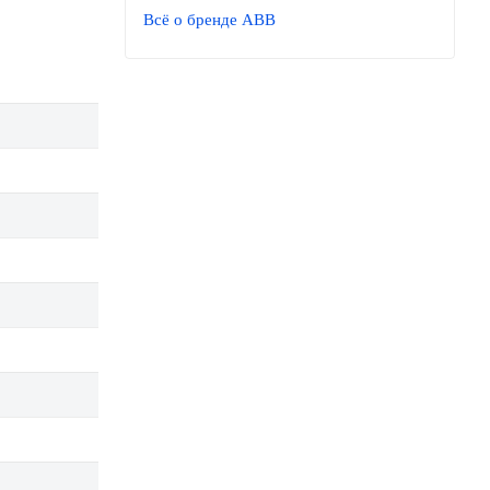
Всё о бренде ABB