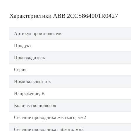
Характеристики ABB 2CCS864001R0427
Артикул производителя
Продукт
Производитель
Серия
Номинальный ток
Напряжение, В
Количество полюсов
Сечение проводника жесткого, мм2
Сечение проводника гибкого, мм2