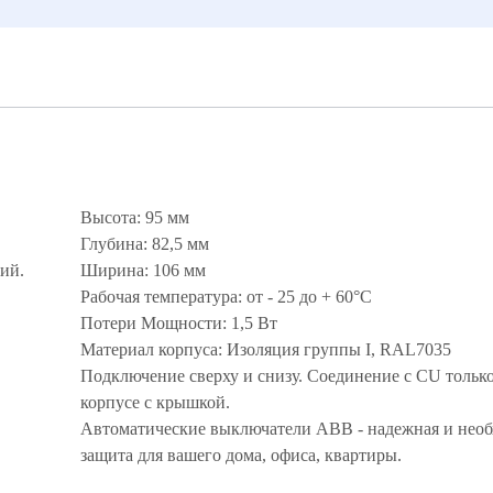
Высота: 95 мм
Глубина: 82,5 мм
ий.
Ширина: 106 мм
Рабочая температура: от - 25 до + 60°С
Потери Мощности: 1,5 Вт
Материал корпуса: Изоляция группы I, RAL7035
Подключение сверху и снизу. Соединение с CU только
корпусе с крышкой.
Автоматические выключатели ABB - надежная и нео
защита для вашего дома, офиса, квартиры.