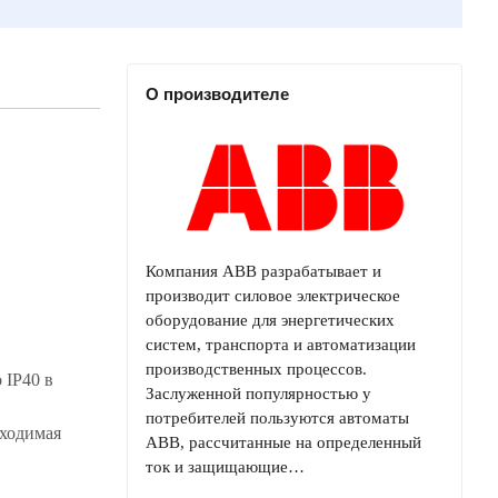
О производителе
Компания ABB разрабатывает и
производит силовое электрическое
оборудование для энергетических
систем, транспорта и автоматизации
производственных процессов.
 IP40 в
Заслуженной популярностью у
потребителей пользуются автоматы
бходимая
ABB, рассчитанные на определенный
ток и защищающие…