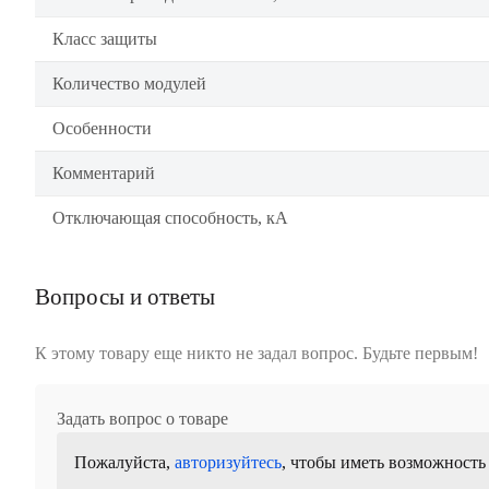
Класс защиты
Количество модулей
Особенности
Комментарий
Отключающая способность, кА
Вопросы и ответы
К этому товару еще никто не задал вопрос. Будьте первым!
Задать вопрос о товаре
Пожалуйста,
авторизуйтесь
, чтобы иметь возможность