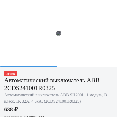
АРХИВ
Автоматический выключатель ABB
2CDS241001R0325
Автоматический выключатель ABB SH200L, 1 модуль, B
класс, 1P, 32А, 4,5кА, (2CDS241001R0325)
638 ₽