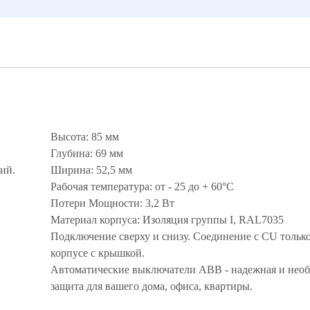
Высота: 85 мм
Глубина: 69 мм
ий.
Ширина: 52,5 мм
Рабочая температура: от - 25 до + 60°С
Потери Мощности: 3,2 Вт
Материал корпуса: Изоляция группы I, RAL7035
Подключение сверху и снизу. Соединение с CU только
корпусе с крышкой.
Автоматические выключатели ABB - надежная и нео
защита для вашего дома, офиса, квартиры.