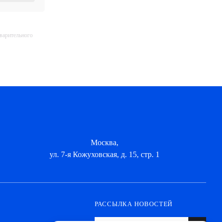
дварительного
Москва,
ул. 7-я Кожуховская, д. 15, стр. 1
РАССЫЛКА НОВОСТЕЙ