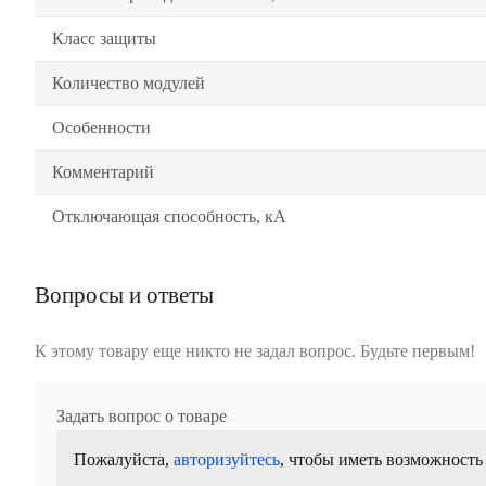
Класс защиты
Количество модулей
Особенности
Комментарий
Отключающая способность, кА
Вопросы и ответы
К этому товару еще никто не задал вопрос. Будьте первым!
Задать вопрос о товаре
Пожалуйста,
авторизуйтесь
, чтобы иметь возможность