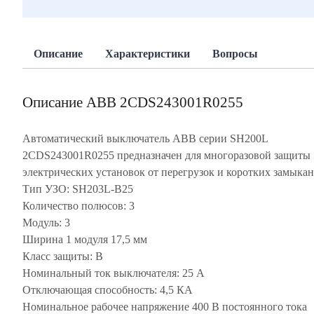
Описание
Характеристики
Вопросы
Описание ABB 2CDS243001R0255
Автоматический выключатель ABB серии SH200L
2CDS243001R0255 предназначен для многоразовой защиты
электрических установок от перегрузок и коротких замыкан
Тип УЗО: SH203L-B25
Количество полюсов: 3
Модуль: 3
Ширина 1 модуля 17,5 мм
Класс защиты: B
Номинальный ток выключателя: 25 А
Отключающая способность: 4,5 КА
Номинальное рабочее напряжение 400 В постоянного тока