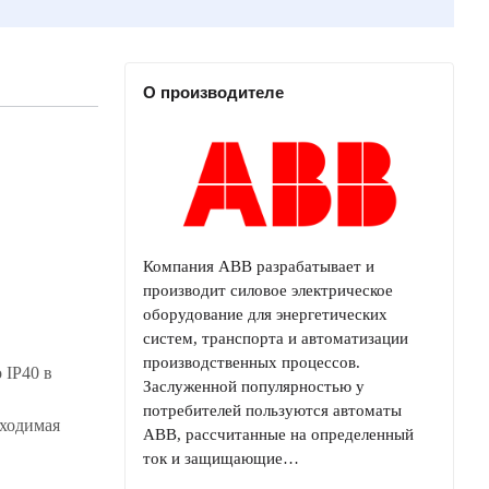
О производителе
Компания ABB разрабатывает и
производит силовое электрическое
оборудование для энергетических
систем, транспорта и автоматизации
производственных процессов.
 IP40 в
Заслуженной популярностью у
потребителей пользуются автоматы
бходимая
ABB, рассчитанные на определенный
ток и защищающие…