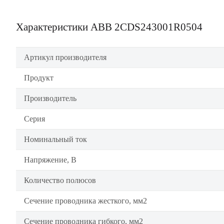
Характеристики ABB 2CDS243001R0504
Артикул производителя
Продукт
Производитель
Серия
Номинальный ток
Напряжение, В
Количество полюсов
Сечение проводника жесткого, мм2
Сечение проводника гибкого, мм2