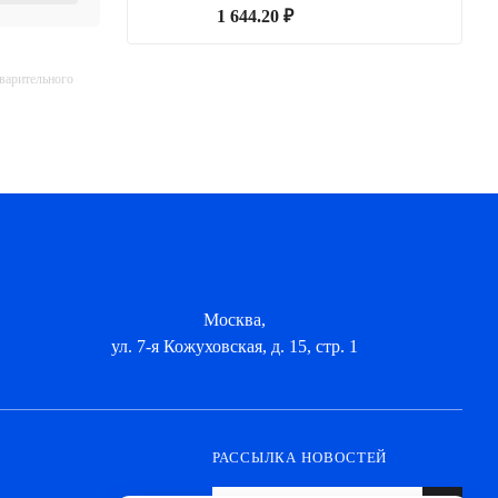
1 644.20 ₽
дварительного
Москва,
ул. 7-я Кожуховская, д. 15, стр. 1
РАССЫЛКА НОВОСТЕЙ