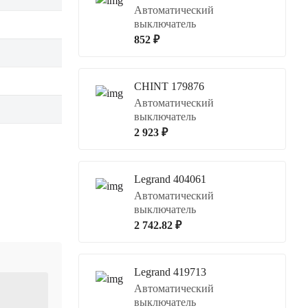
Автоматический
выключатель
852 ₽
CHINT 179876
Автоматический
выключатель
2 923 ₽
Legrand 404061
Автоматический
выключатель
2 742.82 ₽
Legrand 419713
Автоматический
выключатель