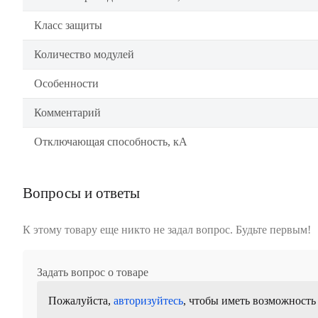
Класс защиты
Количество модулей
Особенности
Комментарий
Отключающая способность, кА
Вопросы и ответы
К этому товару еще никто не задал вопрос. Будьте первым!
Задать вопрос о товаре
Пожалуйста,
авторизуйтесь
, чтобы иметь возможность