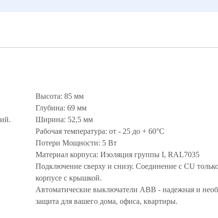
Высота: 85 мм
Глубина: 69 мм
ий.
Ширина: 52,5 мм
Рабочая температура: от - 25 до + 60°С
Потери Мощности: 5 Вт
Материал корпуса: Изоляция группы I, RAL7035
Подключение сверху и снизу. Соединение с CU только
корпусе с крышкой.
Автоматические выключатели ABB - надежная и нео
защита для вашего дома, офиса, квартиры.