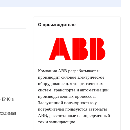
О производителе
Компания ABB разрабатывает и
производит силовое электрическое
оборудование для энергетических
систем, транспорта и автоматизации
производственных процессов.
 IP40 в
Заслуженной популярностью у
потребителей пользуются автоматы
бходимая
ABB, рассчитанные на определенный
ток и защищающие…