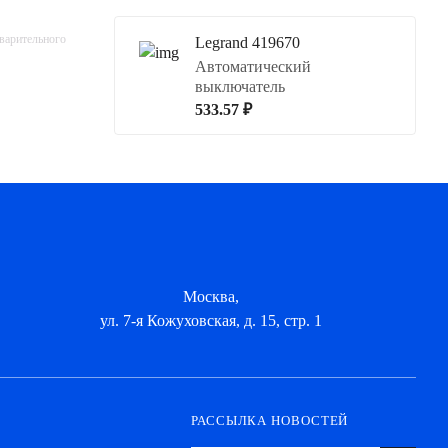
дварительного
Legrand 419670
Автоматический
выключатель
533.57 ₽
Москва,
ул. 7-я Кожуховская, д. 15, стр. 1
РАССЫЛКА НОВОСТЕЙ