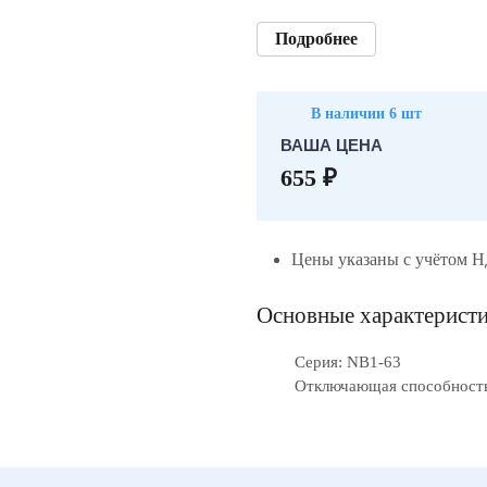
Подробнее
В наличии 6 шт
ВАША ЦЕНА
655 ₽
Цены указаны с учётом 
Основные характерист
Серия: NB1-63
Отключающая способность