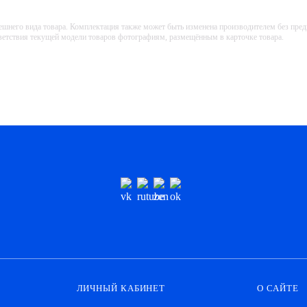
ешнего вида товара. Комплектация также может быть изменена производителем без пре
тветствия текущей модели товаров фотографиям, размещённым в карточке товара.
ЛИЧНЫЙ КАБИНЕТ
О САЙТЕ