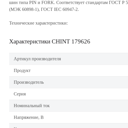
шин типа PIN и FORK. Соответствует стандартам ГОСТ Р 
(МЭК 60898-1), ГОСТ IEC 60947-2.
Технические характеристики:
Характеристики CHINT 179626
Артикул производителя
Продукт
Производитель
Серия
Номинальный ток
Напряжение, В