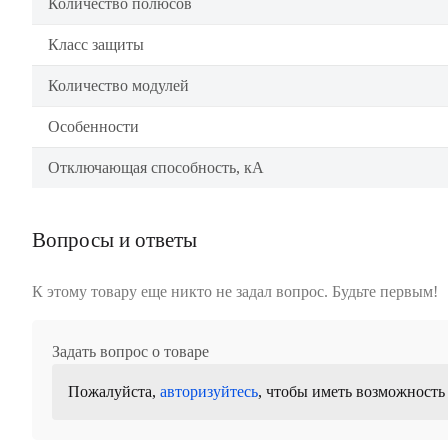
Количество полюсов
Класс защиты
Количество модулей
Особенности
Отключающая способность, кА
Вопросы и ответы
К этому товару еще никто не задал вопрос. Будьте первым!
Задать вопрос о товаре
Пожалуйста,
авторизуйтесь
, чтобы иметь возможность