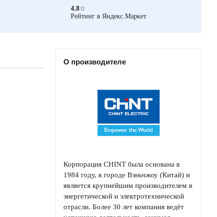
4.8
☆
Рейтинг в Яндекс.Маркет
О производителе
Корпорация CHINT была основана в
1984 году, в городе Вэньчжоу (Китай) и
является крупнейшим производителем в
энергетической и электротехнической
отрасли. Более 30 лет компания ведёт