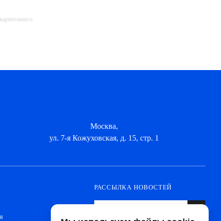
дварительного
Москва,
ул. 7-я Кожуховская, д. 15, стр. 1
РАССЫЛКА НОВОСТЕЙ
я