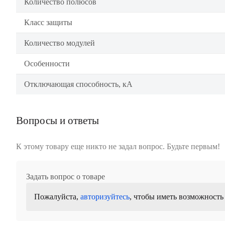
Количество полюсов
Класс защиты
Количество модулей
Особенности
Отключающая способность, кА
Вопросы и ответы
К этому товару еще никто не задал вопрос. Будьте первым!
Задать вопрос о товаре
Пожалуйста,
авторизуйтесь
, чтобы иметь возможность