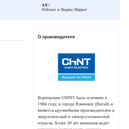
4.8
☆
Рейтинг в Яндекс.Маркет
О производителе
Корпорация CHINT была основана в
1984 году, в городе Вэньчжоу (Китай) и
является крупнейшим производителем в
энергетической и электротехнической
отрасли. Более 30 лет компания ведёт