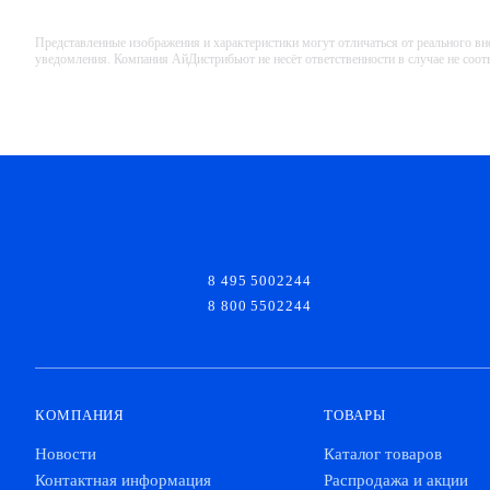
Представленные изображения и характеристики могут отличаться от реального вн
уведомления. Компания АйДистрибьют не несёт ответственности в случае не соо
8 495 5002244
8 800 5502244
КОМПАНИЯ
ТОВАРЫ
Новости
Каталог товаров
Контактная информация
Распродажа и акции