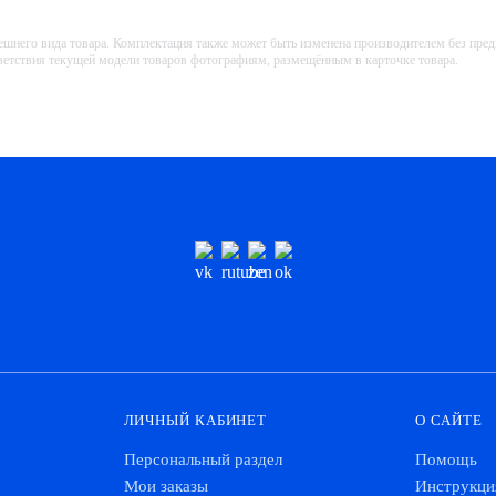
ешнего вида товара. Комплектация также может быть изменена производителем без пре
тветствия текущей модели товаров фотографиям, размещённым в карточке товара.
ЛИЧНЫЙ КАБИНЕТ
О САЙТЕ
Персональный раздел
Помощь
Мои заказы
Инструкци