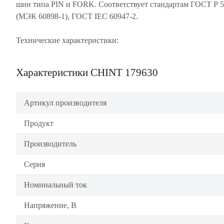
шин типа PIN и FORK. Соответствует стандартам ГОСТ Р 
(МЭК 60898-1), ГОСТ IEC 60947-2.
Технические характеристики:
Характеристики CHINT 179630
Артикул производителя
Продукт
Производитель
Серия
Номинальный ток
Напряжение, В