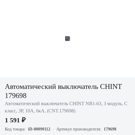
Автоматический выключатель CHINT
179698
Автоматический выключатель CHINT NB1-63, 3 модуль, C
класс, 3P, 10А, 6кА, (CNT.179698)
1 591 ₽
Код товара:
iD-00090112
Артикул производителя:
179698