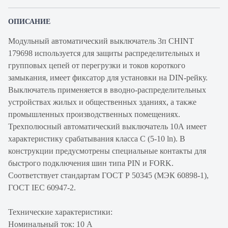
ОПИСАНИЕ
Модульный автоматический выключатель 3п CHINT
179698 используется для защиты распределительных и
групповых цепей от перегрузки и токов короткого
замыкания, имеет фиксатор для установки на DIN-рейку.
Выключатель применяется в вводно-распределительных
устройствах жилых и общественных зданиях, а также
промышленных производственных помещениях.
Трехполюсный автоматический выключатель 10А имеет
характеристику срабатывания класса С (5-10 ln). В
конструкции предусмотрены специальные контакты для
быстрого подключения шин типа PIN и FORK.
Соответствует стандартам ГОСТ Р 50345 (МЭК 60898-1),
ГОСТ IEC 60947-2.
Технические характеристики:
Номинальный ток: 10 А