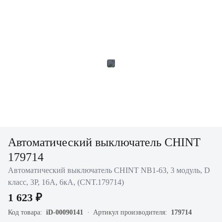
Автоматический выключатель CHINT
179714
Автоматический выключатель CHINT NB1-63, 3 модуль, D
класс, 3P, 16А, 6кА, (CNT.179714)
1 623 ₽
Код товара:
iD-00090141
Артикул производителя:
179714