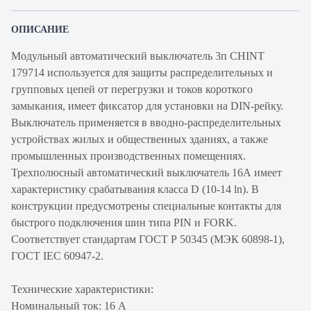
ОПИСАНИЕ
Модульный автоматический выключатель 3п CHINT
179714 используется для защиты распределительных и
групповых цепей от перегрузки и токов короткого
замыкания, имеет фиксатор для установки на DIN-рейку.
Выключатель применяется в вводно-распределительных
устройствах жилых и общественных зданиях, а также
промышленных производственных помещениях.
Трехполюсный автоматический выключатель 16А имеет
характеристику срабатывания класса D (10-14 ln). В
конструкции предусмотрены специальные контакты для
быстрого подключения шин типа PIN и FORK.
Соответствует стандартам ГОСТ Р 50345 (МЭК 60898-1),
ГОСТ IEC 60947-2.
Технические характеристики:
Номинальный ток: 16 А