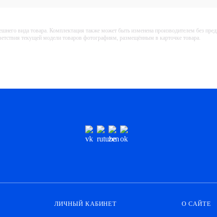
ешнего вида товара. Комплектация также может быть изменена производителем без пре
тветствия текущей модели товаров фотографиям, размещённым в карточке товара.
ЛИЧНЫЙ КАБИНЕТ
О САЙТЕ