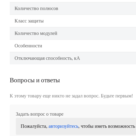
Количество полюсов
Класс защиты
Количество модулей
Особенности
Отключающая способность, кА
Вопросы и ответы
К этому товару еще никто не задал вопрос. Будьте первым!
Задать вопрос о товаре
Пожалуйста,
авторизуйтесь
, чтобы иметь возможность