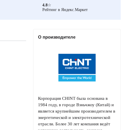
4.8
☆
Рейтинг в Яндекс.Маркет
О производителе
Корпорация CHINT была основана в
1984 году, в городе Вэньчжоу (Китай) и
является крупнейшим производителем в
энергетической и электротехнической
отрасли. Более 30 лет компания ведёт