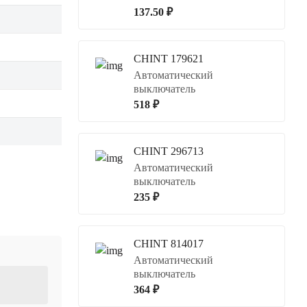
137.50 ₽
CHINT 179621
Автоматический
выключатель
518 ₽
CHINT 296713
Автоматический
выключатель
235 ₽
CHINT 814017
Автоматический
выключатель
364 ₽