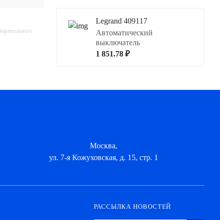
Legrand 409117
дварительного
Автоматический
выключатель
1 851.78 ₽
Москва,
ул. 7-я Кожуховская, д. 15, стр. 1
РАССЫЛКА НОВОСТЕЙ