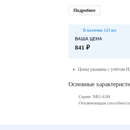
Подробнее
В наличии 123 шт
ВАША ЦЕНА
841 ₽
Цены указаны с учётом 
Основные характерист
Серия: NB1-63H
Отключающая способность