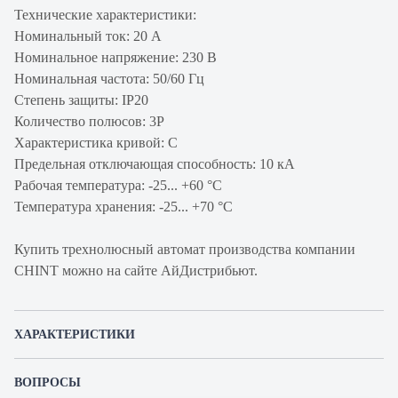
Технические характеристики:
Номинальный ток: 20 А
Номинальное напряжение: 230 В
Номинальная частота: 50/60 Гц
Степень защиты: IP20
Количество полюсов: 3P
Характеристика кривой: С
Предельная отключающая способность: 10 кА
Рабочая температура: -25... +60 °C
Температура хранения: -25... +70 °C
Купить трехнолюсный автомат производства компании
CHINT можно на сайте АйДистрибьют.
ХАРАКТЕРИСТИКИ
Артикул производителя
179870
ВОПРОСЫ