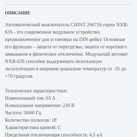
ОПИСАНИЕ
Автоматический выключатель CHINT 296716 серии NXB-
63S - это современное модульное устройство,
предназначенное для установки на DIN-рейку. Основные
его функции – защита от перегрузки, защита от короткого
замыкания и физическое отключение. Модульный автомат
NXB-63S способен выдерживать безотказную
эксплуатацию в широком диапазоне температур от -35 до
+70 градусов.
Технические характеристики:
Номинальный ток: 63 А
Номинальное напряжение: 230 В
Частота: 50/60 Гц
Количество полюсов: 1P
Характеристика кривой: C
Предельная отключающая способность: 4,5 кА