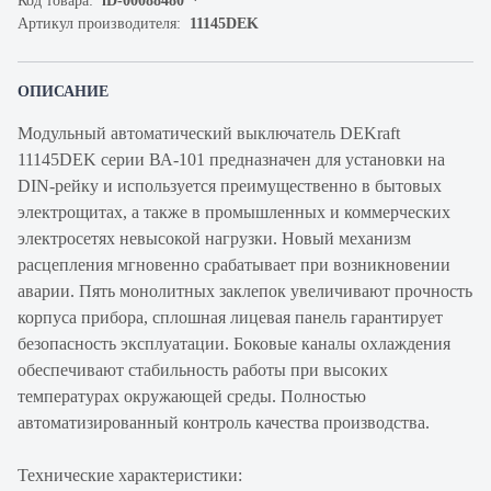
Код товара:
iD-00088480
Артикул производителя:
11145DEK
ОПИСАНИЕ
Модульный автоматический выключатель DEKraft
11145DEK серии ВА-101 предназначен для установки на
DIN-рейку и используется преимущественно в бытовых
электрощитах, а также в промышленных и коммерческих
электросетях невысокой нагрузки. Новый механизм
расцепления мгновенно срабатывает при возникновении
аварии. Пять монолитных заклепок увеличивают прочность
корпуса прибора, сплошная лицевая панель гарантирует
безопасность эксплуатации. Боковые каналы охлаждения
обеспечивают стабильность работы при высоких
температурах окружающей среды. Полностью
автоматизированный контроль качества производства.
Технические характеристики: