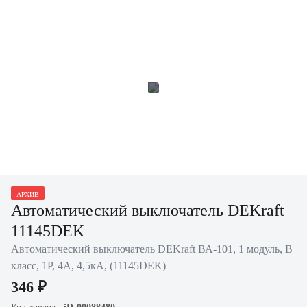
АРХИВ
Автоматический выключатель DEKraft
11145DEK
Автоматический выключатель DEKraft ВА-101, 1 модуль, B
класс, 1P, 4А, 4,5кА, (11145DEK)
346 ₽