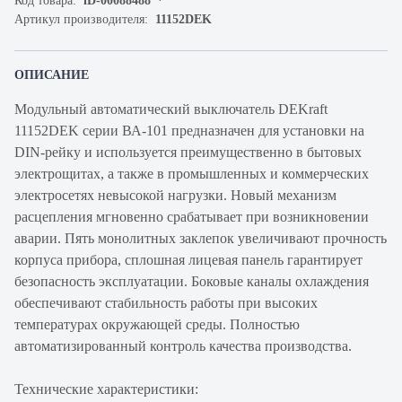
Код товара:
iD-00088488
Артикул производителя:
11152DEK
ОПИСАНИЕ
Модульный автоматический выключатель DEKraft
11152DEK серии ВА-101 предназначен для установки на
DIN-рейку и используется преимущественно в бытовых
электрощитах, а также в промышленных и коммерческих
электросетях невысокой нагрузки. Новый механизм
расцепления мгновенно срабатывает при возникновении
аварии. Пять монолитных заклепок увеличивают прочность
корпуса прибора, сплошная лицевая панель гарантирует
безопасность эксплуатации. Боковые каналы охлаждения
обеспечивают стабильность работы при высоких
температурах окружающей среды. Полностью
автоматизированный контроль качества производства.
Технические характеристики: