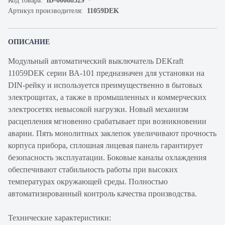
Код товара:
iD-00088329
Артикул производителя:
11059DEK
ОПИСАНИЕ
Модульный автоматический выключатель DEKraft
11059DEK серии ВА-101 предназначен для установки на
DIN-рейку и используется преимущественно в бытовых
электрощитах, а также в промышленных и коммерческих
электросетях невысокой нагрузки. Новый механизм
расцепления мгновенно срабатывает при возникновении
аварии. Пять монолитных заклепок увеличивают прочность
корпуса прибора, сплошная лицевая панель гарантирует
безопасность эксплуатации. Боковые каналы охлаждения
обеспечивают стабильность работы при высоких
температурах окружающей среды. Полностью
автоматизированный контроль качества производства.
Технические характеристики: