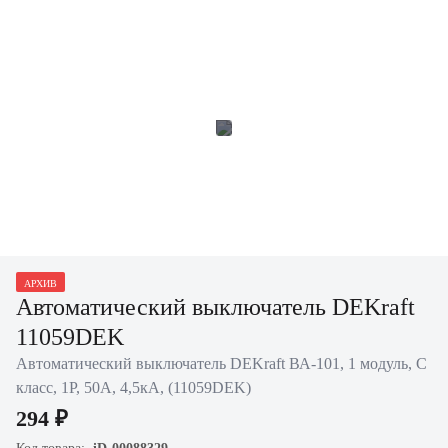
АРХИВ
Автоматический выключатель DEKraft
11059DEK
Автоматический выключатель DEKraft ВА-101, 1 модуль, C
класс, 1P, 50А, 4,5кА, (11059DEK)
294 ₽