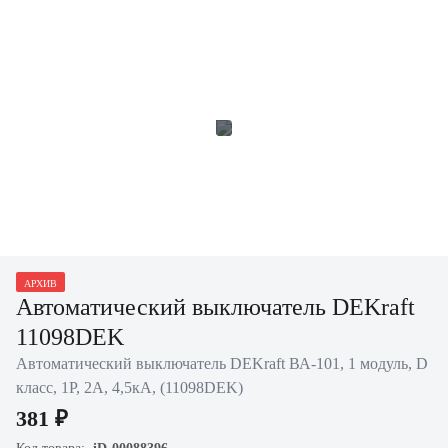
АРХИВ
Автоматический выключатель DEKraft
11098DEK
Автоматический выключатель DEKraft ВА-101, 1 модуль, D
класс, 1P, 2А, 4,5кА, (11098DEK)
381 ₽