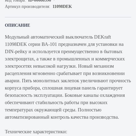
Код товара:
iD-00088396
Артикул производителя:
11098DEK
ОПИСАНИЕ
Модульный автоматический выключатель DEKraft
11098DEK серии ВА-101 предназначен для установки на
DIN-рейку и используется преимущественно в бытовых
электрощитах, а также в промышленных и коммерческих
электросетях невысокой нагрузки. Новый механизм
расцепления мгновенно срабатывает при возникновении
аварии. Пять монолитных заклепок увеличивают прочность
корпуса прибора, сплошная лицевая панель гарантирует
безопасность эксплуатации. Боковые каналы охлаждения
обеспечивают стабильность работы при высоких
температурах окружающей среды. Полностью
автоматизированный контроль качества производства.
Технические характеристики: