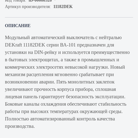
Код товара:
iD-00088528
Артикул производителя:
11182DEK
ОПИСАНИЕ
Модульный автоматический выключатель с нейтралью
DEKraft 11182DEK серии ВА-101 предназначен для
установки на DIN-рейку и используется преимущественно
в бытовых электрощитах, а также в промышленных и
коммерческих электросетях невысокой нагрузки. Новый
механизм расцепления мгновенно срабатывает при
возникновении аварии. Пять монолитных заклепок
увеличивают прочность корпуса прибора, сплошная
лицевая панель гарантирует безопасность эксплуатации.
Боковые каналы охлаждения обеспечивают стабильность
работы при высоких температурах окружающей среды.
Полностью автоматизированный контроль качества
производства.