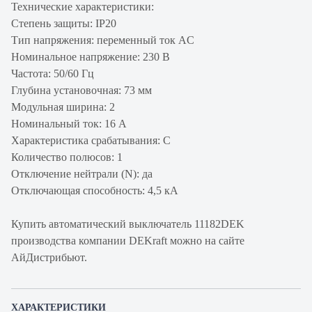
Технические характеристики:
Степень защиты: IP20
Тип напряжения: переменный ток AC
Номинальное напряжение: 230 В
Частота: 50/60 Гц
Глубина установочная: 73 мм
Модульная ширина: 2
Номинальный ток: 16 А
Характеристика срабатывания: C
Количество полюсов: 1
Отключение нейтрали (N): да
Отключающая способность: 4,5 кА
Купить автоматический выключатель 11182DEK
производства компании DEKraft можно на сайте
АйДистрибьют.
ХАРАКТЕРИСТИКИ