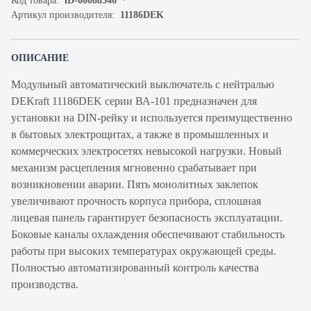
Код товара:
iD-00088546
Артикул производителя:
11186DEK
ОПИСАНИЕ
Модульный автоматический выключатель с нейтралью
DEKraft 11186DEK серии ВА-101 предназначен для
установки на DIN-рейку и используется преимущественно
в бытовых электрощитах, а также в промышленных и
коммерческих электросетях невысокой нагрузки. Новый
механизм расцепления мгновенно срабатывает при
возникновении аварии. Пять монолитных заклепок
увеличивают прочность корпуса прибора, сплошная
лицевая панель гарантирует безопасность эксплуатации.
Боковые каналы охлаждения обеспечивают стабильность
работы при высоких температурах окружающей среды.
Полностью автоматизированный контроль качества
производства.