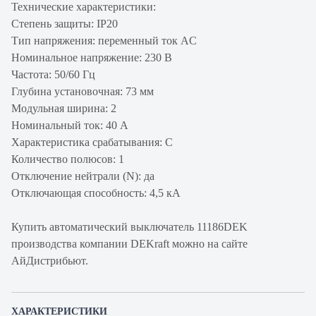
Технические характеристики:
Степень защиты: IP20
Тип напряжения: переменный ток AC
Номинальное напряжение: 230 В
Частота: 50/60 Гц
Глубина установочная: 73 мм
Модульная ширина: 2
Номинальный ток: 40 А
Характеристика срабатывания: C
Количество полюсов: 1
Отключение нейтрали (N): да
Отключающая способность: 4,5 кА
Купить автоматический выключатель 11186DEK
производства компании DEKraft можно на сайте
АйДистрибьют.
ХАРАКТЕРИСТИКИ