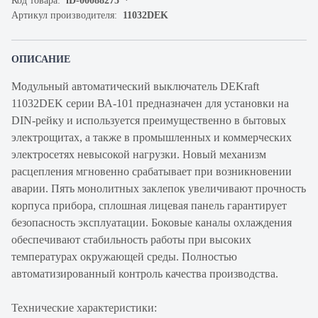
Код товара:
iD-00088275
Артикул производителя:
11032DEK
ОПИСАНИЕ
Модульный автоматический выключатель DEKraft
11032DEK серии ВА-101 предназначен для установки на
DIN-рейку и используется преимущественно в бытовых
электрощитах, а также в промышленных и коммерческих
электросетях невысокой нагрузки. Новый механизм
расцепления мгновенно срабатывает при возникновении
аварии. Пять монолитных заклепок увеличивают прочность
корпуса прибора, сплошная лицевая панель гарантирует
безопасность эксплуатации. Боковые каналы охлаждения
обеспечивают стабильность работы при высоких
температурах окружающей среды. Полностью
автоматизированный контроль качества производства.
Технические характеристики: