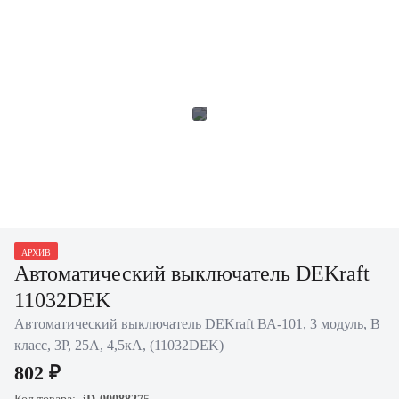
АРХИВ
Автоматический выключатель DEKraft
11032DEK
Автоматический выключатель DEKraft ВА-101, 3 модуль, B
класс, 3P, 25А, 4,5кА, (11032DEK)
802 ₽