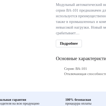
Модульный автоматический в
серии ВА-101 предназначен дл
используется преимущественн
также в промышленных и комм
невысокой нагрузки. Новый м
срабатывает…
Подробнее
Основные характерист
Серия: ВА-101
Отключающая способность,
альная гарантия
100% безопасная
одителя на всю продукцию
процедура оплаты