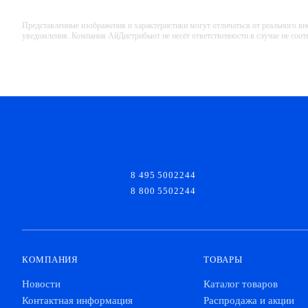
Представленные изображения и характеристики могут отличаться от реального вн
уведомления. Компания АйДистрибьют не несёт ответственности в случае не соо
8 495 5002244
8 800 5502244
КОМПАНИЯ
ТОВАРЫ
Новости
Каталог товаров
Контактная информация
Распродажа и акции