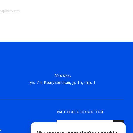
дварительного
Москва,
ул. 7-я Кожуховская, д. 15, стр. 1
РАССЫЛКА НОВОСТЕЙ
я