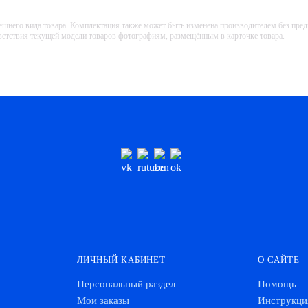
ешнего вида товара. Комплектация также может быть изменена производителем без пре
тветствия текущей модели товаров фотографиям, размещённым в карточке товара.
ЛИЧНЫЙ КАБИНЕТ
О САЙТЕ
Персональный раздел
Помощь
Мои заказы
Инструкци