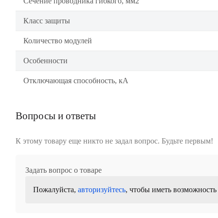
Сечение проводника гибкого, мм2
Класс защиты
Количество модулей
Особенности
Отключающая способность, кА
Вопросы и ответы
К этому товару еще никто не задал вопрос. Будьте первым!
Задать вопрос о товаре
Пожалуйста,
авторизуйтесь
, чтобы иметь возможность