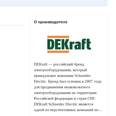
О производителе
DEKraft — российский бренд
электрооборудования, который
принадлежит компании Schneider
Electric. Бренд был основан в 2007 году
для продвижения низковольтного
электрооборудования на территории
Российской федерации и стран СНГ.
DEKraft Schneider Electric является
одной из перспективных компаний по…