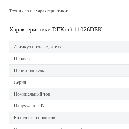
Технические характеристики:
Характеристики DEKraft 11026DEK
Артикул производителя
Продукт
Производитель
Серия
Номинальный ток
Напряжение, В
Количество полюсов