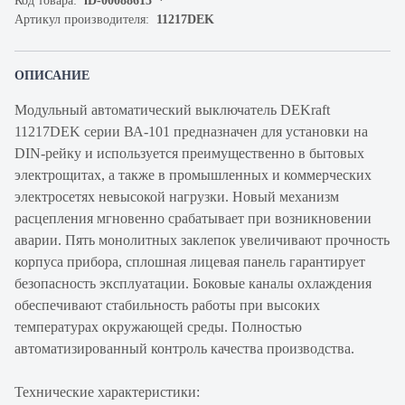
Код товара:
iD-00088615
Артикул производителя:
11217DEK
ОПИСАНИЕ
Модульный автоматический выключатель DEKraft
11217DEK серии ВА-101 предназначен для установки на
DIN-рейку и используется преимущественно в бытовых
электрощитах, а также в промышленных и коммерческих
электросетях невысокой нагрузки. Новый механизм
расцепления мгновенно срабатывает при возникновении
аварии. Пять монолитных заклепок увеличивают прочность
корпуса прибора, сплошная лицевая панель гарантирует
безопасность эксплуатации. Боковые каналы охлаждения
обеспечивают стабильность работы при высоких
температурах окружающей среды. Полностью
автоматизированный контроль качества производства.
Технические характеристики: