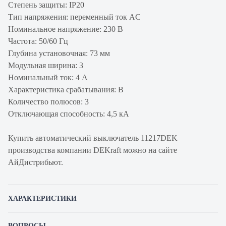
Степень защиты: IP20
Тип напряжения: переменный ток AC
Номинальное напряжение: 230 В
Частота: 50/60 Гц
Глубина установочная: 73 мм
Модульная ширина: 3
Номинальный ток: 4 А
Характеристика срабатывания: B
Количество полюсов: 3
Отключающая способность: 4,5 кА
Купить автоматический выключатель 11217DEK
производства компании DEKraft можно на сайте
АйДистрибьют.
ХАРАКТЕРИСТИКИ
Артикул производителя
11217DEK
ВОПРОСЫ