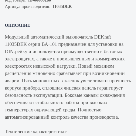
Код товара:
iD-00088280
Артикул производителя:
11035DEK
ОПИСАНИЕ
Модульный автоматический выключатель DEKraft
11035DEK серии ВА-101 предназначен для установки на
DIN-рейку и используется преимущественно в бытовых
электрощитах, а также в промышленных и коммерческих
электросетях невысокой нагрузки. Новый механизм
расцепления мгновенно срабатывает при возникновении
аварии. Пять монолитных заклепок увеличивают прочность
корпуса прибора, сплошная лицевая панель гарантирует
безопасность эксплуатации. Боковые каналы охлаждения
обеспечивают стабильность работы при высоких
температурах окружающей среды. Полностью
автоматизированный контроль качества производства.
Технические характеристики: