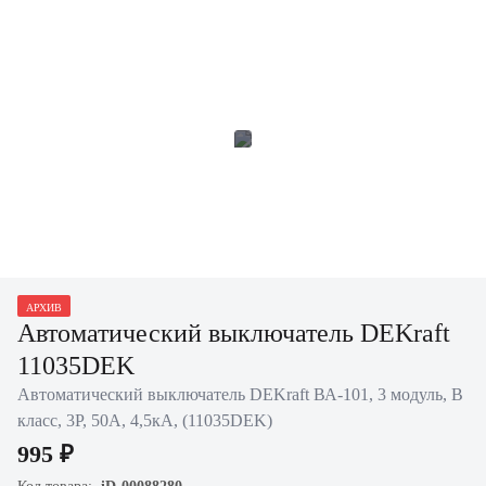
АРХИВ
Автоматический выключатель DEKraft
11035DEK
Автоматический выключатель DEKraft ВА-101, 3 модуль, B
класс, 3P, 50А, 4,5кА, (11035DEK)
995 ₽