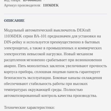
Код товара:
iD-00088281
Артикул производителя:
11036DEK
ОПИСАНИЕ
Модульный автоматический выключатель DEKraft
11036DEK серии ВА-101 предназначен для установки на
DIN-рейку и используется преимущественно в бытовых
электрощитах, а также в промышленных и коммерческих
электросетях невысокой нагрузки. Новый механизм
расцепления мгновенно срабатывает при возникновении
аварии. Пять монолитных заклепок увеличивают прочность
корпуса прибора, сплошная лицевая панель гарантирует
безопасность эксплуатации. Боковые каналы охлаждения
обеспечивают стабильность работы при высоких
температурах окружающей среды. Полностью
автоматизированный контроль качества производства.
Технические характеристики: