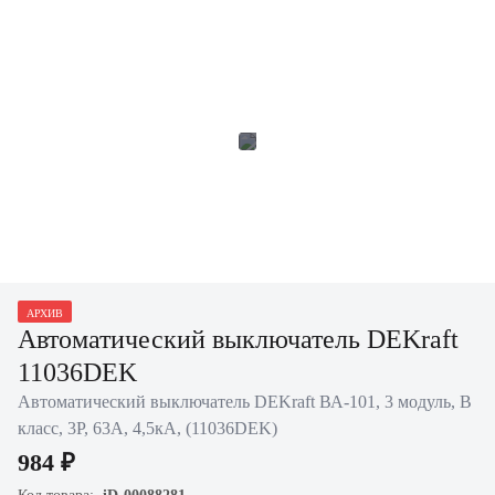
АРХИВ
Автоматический выключатель DEKraft
11036DEK
Автоматический выключатель DEKraft ВА-101, 3 модуль, B
класс, 3P, 63А, 4,5кА, (11036DEK)
984 ₽