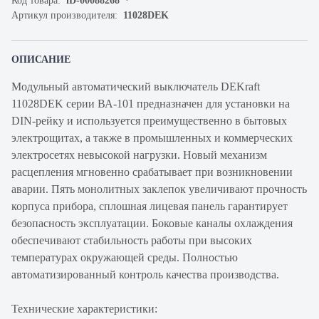
Код товара:
iD-00088268
Артикул производителя:
11028DEK
ОПИСАНИЕ
Модульный автоматический выключатель DEKraft
11028DEK серии ВА-101 предназначен для установки на
DIN-рейку и используется преимущественно в бытовых
электрощитах, а также в промышленных и коммерческих
электросетях невысокой нагрузки. Новый механизм
расцепления мгновенно срабатывает при возникновении
аварии. Пять монолитных заклепок увеличивают прочность
корпуса прибора, сплошная лицевая панель гарантирует
безопасность эксплуатации. Боковые каналы охлаждения
обеспечивают стабильность работы при высоких
температурах окружающей среды. Полностью
автоматизированный контроль качества производства.
Технические характеристики: