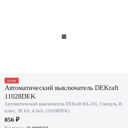
АРХИВ
Автоматический выключатель DEKraft
11028DEK
Автоматический выключатель DEKraft ВА-101, 3 модуль, B
класс, 3P, 6А, 4,5кА, (11028DEK)
856 ₽