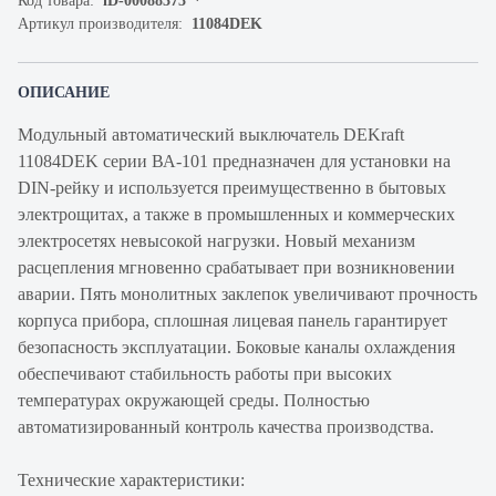
Код товара:
iD-00088373
Артикул производителя:
11084DEK
ОПИСАНИЕ
Модульный автоматический выключатель DEKraft
11084DEK серии ВА-101 предназначен для установки на
DIN-рейку и используется преимущественно в бытовых
электрощитах, а также в промышленных и коммерческих
электросетях невысокой нагрузки. Новый механизм
расцепления мгновенно срабатывает при возникновении
аварии. Пять монолитных заклепок увеличивают прочность
корпуса прибора, сплошная лицевая панель гарантирует
безопасность эксплуатации. Боковые каналы охлаждения
обеспечивают стабильность работы при высоких
температурах окружающей среды. Полностью
автоматизированный контроль качества производства.
Технические характеристики: