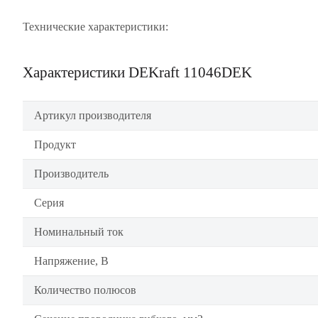
Технические характеристики:
Характеристики DEKraft 11046DEK
Артикул производителя
Продукт
Производитель
Серия
Номинальный ток
Напряжение, В
Количество полюсов