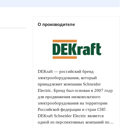
О производителе
DEKraft — российский бренд
электрооборудования, который
принадлежит компании Schneider
Electric. Бренд был основан в 2007 году
для продвижения низковольтного
электрооборудования на территории
Российской федерации и стран СНГ.
DEKraft Schneider Electric является
одной из перспективных компаний по…