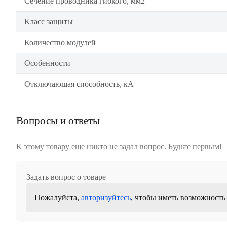
Сечение проводника гибкого, мм2
Класс защиты
Количество модулей
Особенности
Отключающая способность, кА
Вопросы и ответы
К этому товару еще никто не задал вопрос. Будьте первым!
Задать вопрос о товаре
Пожалуйста,
авторизуйтесь
, чтобы иметь возможность