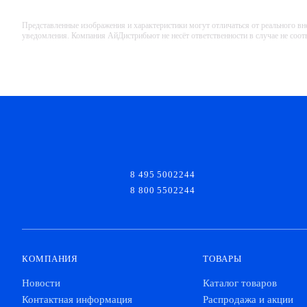
Представленные изображения и характеристики могут отличаться от реального вн
уведомления. Компания АйДистрибьют не несёт ответственности в случае не соо
8 495 5002244
8 800 5502244
КОМПАНИЯ
ТОВАРЫ
Новости
Каталог товаров
Контактная информация
Распродажа и акции