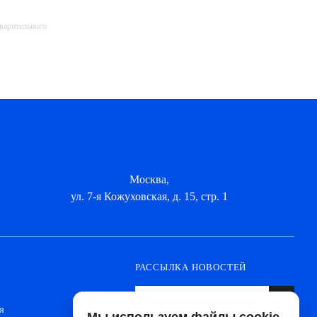
дварительного
Москва,
ул. 7-я Кожуховская, д. 15, стр. 1
РАССЫЛКА НОВОСТЕЙ
я