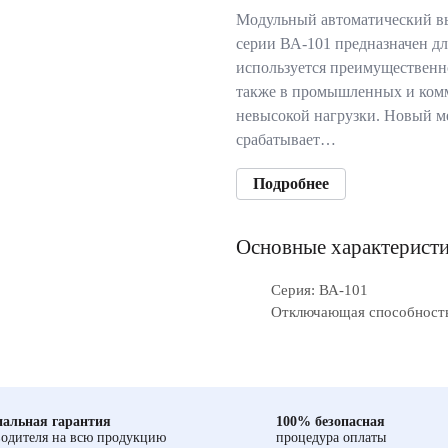
Модульный автоматический в
серии ВА-101 предназначен дл
используется преимущественн
также в промышленных и комм
невысокой нагрузки. Новый м
срабатывает…
Подробнее
Основные характерист
Серия: ВА-101
Отключающая способность,
альная гарантия
100% безопасная
одителя на всю продукцию
процедура оплаты