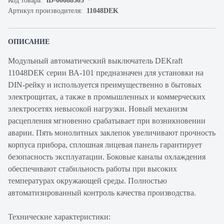
Код товара:
iD-00088303
Артикул производителя:
11048DEK
ОПИСАНИЕ
Модульный автоматический выключатель DEKraft
11048DEK серии ВА-101 предназначен для установки на
DIN-рейку и используется преимущественно в бытовых
электрощитах, а также в промышленных и коммерческих
электросетях невысокой нагрузки. Новый механизм
расцепления мгновенно срабатывает при возникновении
аварии. Пять монолитных заклепок увеличивают прочность
корпуса прибора, сплошная лицевая панель гарантирует
безопасность эксплуатации. Боковые каналы охлаждения
обеспечивают стабильность работы при высоких
температурах окружающей среды. Полностью
автоматизированный контроль качества производства.
Технические характеристики: