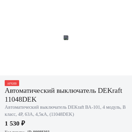
АРХИВ
Автоматический выключатель DEKraft
11048DEK
Автоматический выключатель DEKraft ВА-101, 4 модуль, B
класс, 4P, 63А, 4,5кА, (11048DEK)
1 530 ₽