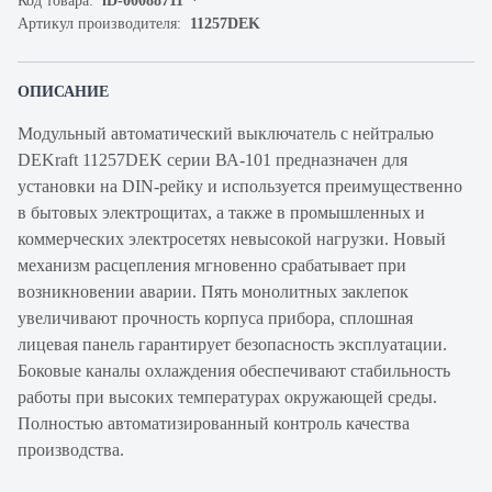
Код товара:
iD-00088711
Артикул производителя:
11257DEK
ОПИСАНИЕ
Модульный автоматический выключатель с нейтралью
DEKraft 11257DEK серии ВА-101 предназначен для
установки на DIN-рейку и используется преимущественно
в бытовых электрощитах, а также в промышленных и
коммерческих электросетях невысокой нагрузки. Новый
механизм расцепления мгновенно срабатывает при
возникновении аварии. Пять монолитных заклепок
увеличивают прочность корпуса прибора, сплошная
лицевая панель гарантирует безопасность эксплуатации.
Боковые каналы охлаждения обеспечивают стабильность
работы при высоких температурах окружающей среды.
Полностью автоматизированный контроль качества
производства.