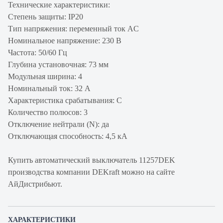
Технические характеристики:
Степень защиты: IP20
Тип напряжения: переменный ток AC
Номинальное напряжение: 230 В
Частота: 50/60 Гц
Глубина установочная: 73 мм
Модульная ширина: 4
Номинальный ток: 32 А
Характеристика срабатывания: C
Количество полюсов: 3
Отключение нейтрали (N): да
Отключающая способность: 4,5 кА
Купить автоматический выключатель 11257DEK
производства компании DEKraft можно на сайте
АйДистрибьют.
ХАРАКТЕРИСТИКИ