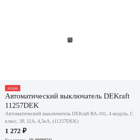
АРХИВ
Автоматический выключатель DEKraft
11257DEK
Автоматический выключатель DEKraft ВА-101, 4 модуль, C
класс, 3P, 32А, 4,5кА, (11257DEK)
1 272 ₽