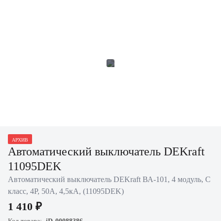
АРХИВ
Автоматический выключатель DEKraft
11095DEK
Автоматический выключатель DEKraft ВА-101, 4 модуль, C
класс, 4P, 50А, 4,5кА, (11095DEK)
1 410 ₽