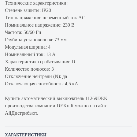
Технические характеристики:
Степень защиты: IP20
Тип напряжения: переменный ток AC
Номинальное напряжение: 230 В
Частота: 50/60 Гц
Глубина установочная: 73 мм
Модульная ширина: 4
Номинальный ток: 13 А
Характеристика срабатывания: D
Количество полюсов: 3
Отключение нейтрали (N): да
Отключающая способность: 4,5 кА
Купить автоматический выключатель 11269DEK
производства компании DEKraft можно на сайте
АйДистрибьют.
ХАРАКТЕРИСТИКИ