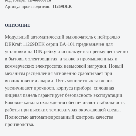
Код товара:
iD-00088716
Артикул производителя:
11269DEK
ОПИСАНИЕ
Модульный автоматический выключатель с нейтралью
DEKraft 11269DEK серии ВА-101 предназначен для
установки на DIN-рейку и используется преимущественно
в бытовых электрощитах, а также в промышленных и
коммерческих электросетях невысокой нагрузки. Новый
механизм расцепления мгновенно срабатывает при
возникновении аварии. Пять монолитных заклепок
увеличивают прочность корпуса прибора, сплошная
лицевая панель гарантирует безопасность эксплуатации.
Боковые каналы охлаждения обеспечивают стабильность
работы при высоких температурах окружающей среды.
Полностью автоматизированный контроль качества
производства.