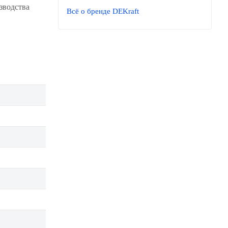
зводства
Всё о бренде DEKraft