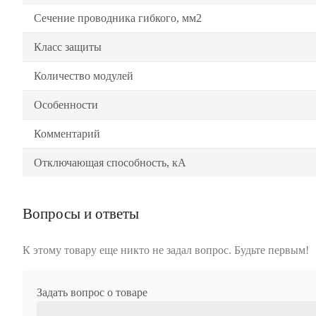
Сечение проводника гибкого, мм2
Класс защиты
Количество модулей
Особенности
Комментарий
Отключающая способность, кА
Вопросы и ответы
К этому товару еще никто не задал вопрос. Будьте первым!
Задать вопрос о товаре