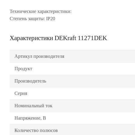
Технические характеристики:
Степень защиты: IP20
Характеристики DEKraft 11271DEK
Артикул производителя
Продукт
Производитель
Серия
Номинальный ток
Напряжение, В
Количество полюсов