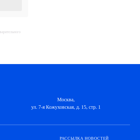
дварительного
Москва,
ул. 7-я Кожуховская, д. 15, стр. 1
РАССЫЛКА НОВОСТЕЙ