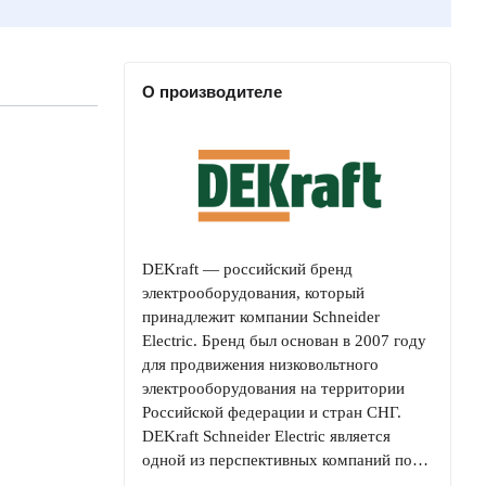
О производителе
DEKraft — российский бренд
электрооборудования, который
принадлежит компании Schneider
Electric. Бренд был основан в 2007 году
для продвижения низковольтного
электрооборудования на территории
Российской федерации и стран СНГ.
DEKraft Schneider Electric является
одной из перспективных компаний по…