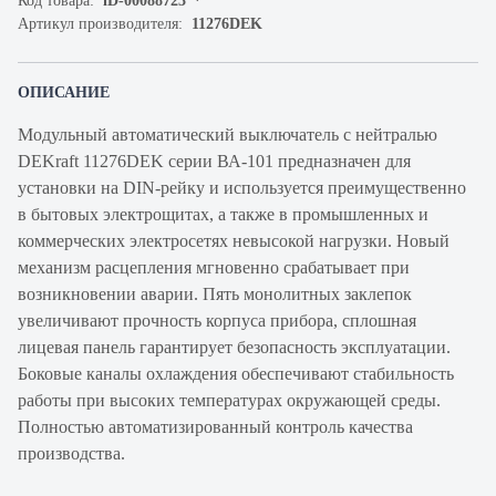
Код товара:
iD-00088723
Артикул производителя:
11276DEK
ОПИСАНИЕ
Модульный автоматический выключатель с нейтралью
DEKraft 11276DEK серии ВА-101 предназначен для
установки на DIN-рейку и используется преимущественно
в бытовых электрощитах, а также в промышленных и
коммерческих электросетях невысокой нагрузки. Новый
механизм расцепления мгновенно срабатывает при
возникновении аварии. Пять монолитных заклепок
увеличивают прочность корпуса прибора, сплошная
лицевая панель гарантирует безопасность эксплуатации.
Боковые каналы охлаждения обеспечивают стабильность
работы при высоких температурах окружающей среды.
Полностью автоматизированный контроль качества
производства.