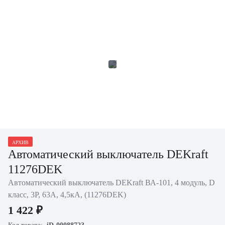
АРХИВ
Автоматический выключатель DEKraft
11276DEK
Автоматический выключатель DEKraft ВА-101, 4 модуль, D
класс, 3P, 63А, 4,5кА, (11276DEK)
1 422 ₽