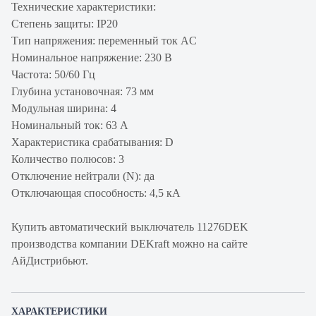
Технические характеристики:
Степень защиты: IP20
Тип напряжения: переменный ток AC
Номинальное напряжение: 230 В
Частота: 50/60 Гц
Глубина установочная: 73 мм
Модульная ширина: 4
Номинальный ток: 63 А
Характеристика срабатывания: D
Количество полюсов: 3
Отключение нейтрали (N): да
Отключающая способность: 4,5 кА
Купить автоматический выключатель 11276DEK
производства компании DEKraft можно на сайте
АйДистрибьют.
ХАРАКТЕРИСТИКИ