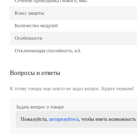
Сечение проводника гибкого, мм2
Класс защиты
Количество модулей
Особенности
Отключающая способность, кА
Вопросы и ответы
К этому товару еще никто не задал вопрос. Будьте первым!
Задать вопрос о товаре
Пожалуйста,
авторизуйтесь
, чтобы иметь возможность