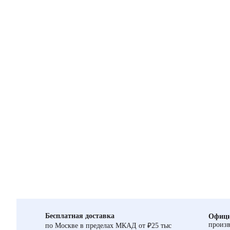
Бесплатная доставка
Офици
произв
по Москве в пределах МКАД от ₽25 тыс