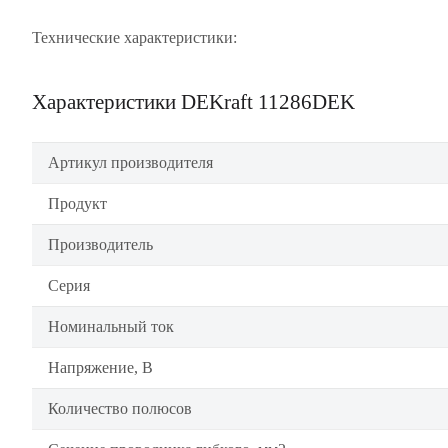
Технические характеристики:
Характеристики DEKraft 11286DEK
Артикул производителя
Продукт
Производитель
Серия
Номинальный ток
Напряжение, В
Количество полюсов