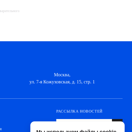
дварительного
Москва,
ул. 7-я Кожуховская, д. 15, стр. 1
РАССЫЛКА НОВОСТЕЙ
я