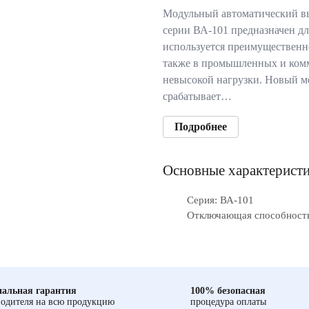
Модульный автоматический в
серии ВА-101 предназначен дл
используется преимущественн
также в промышленных и комм
невысокой нагрузки. Новый м
срабатывает…
Подробнее
Основные характерист
Серия: ВА-101
Отключающая способность,
альная гарантия
100% безопасная
одителя на всю продукцию
процедура оплаты