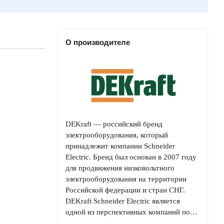
О производителе
DEKraft — российский бренд
электрооборудования, который
принадлежит компании Schneider
Electric. Бренд был основан в 2007 году
для продвижения низковольтного
электрооборудования на территории
Российской федерации и стран СНГ.
DEKraft Schneider Electric является
одной из перспективных компаний по…