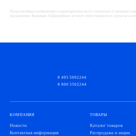
Представленные изображения и характеристики могут отличаться от реального вн
уведомления. Компания АйДистрибьют не несёт ответственности в случае не соо
8 495 5002244
8 800 5502244
КОМПАНИЯ
ТОВАРЫ
Новости
Каталог товаров
Контактная информация
Распродажа и акции