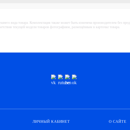
ешнего вида товара. Комплектация также может быть изменена производителем без пре
тветствия текущей модели товаров фотографиям, размещённым в карточке товара.
ЛИЧНЫЙ КАБИНЕТ
О САЙТЕ