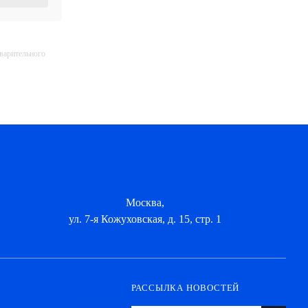
дварительного
Москва,
ул. 7-я Кожуховская, д. 15, стр. 1
РАССЫЛКА НОВОСТЕЙ