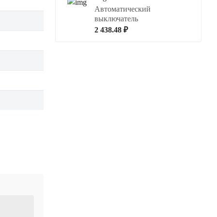
Автоматический
выключатель
2 438.48 ₽