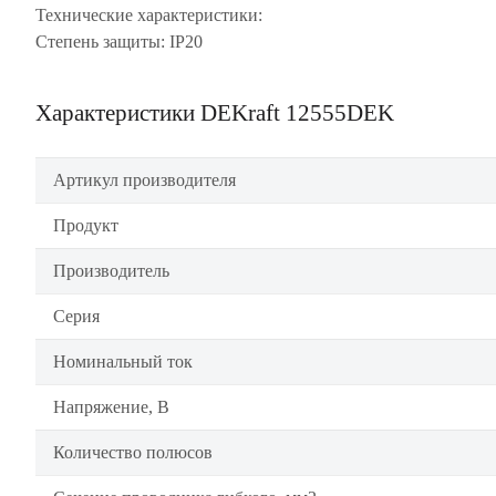
Технические характеристики:
Степень защиты: IP20
Характеристики DEKraft 12555DEK
Артикул производителя
Продукт
Производитель
Серия
Номинальный ток
Напряжение, В
Количество полюсов