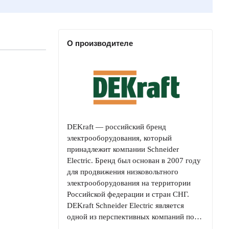
О производителе
DEKraft — российский бренд
электрооборудования, который
принадлежит компании Schneider
Electric. Бренд был основан в 2007 году
для продвижения низковольтного
электрооборудования на территории
Российской федерации и стран СНГ.
DEKraft Schneider Electric является
одной из перспективных компаний по…