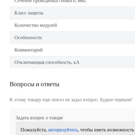
Сечение проводника гибкого, мм2
Класс защиты
Количество модулей
Особенности
Комментарий
Отключающая способность, кА
Вопросы и ответы
К этому товару еще никто не задал вопрос. Будьте первым!
Задать вопрос о товаре
Пожалуйста,
авторизуйтесь
, чтобы иметь возможность