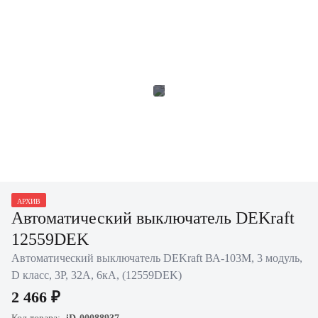
АРХИВ
Автоматический выключатель DEKraft
12559DEK
Автоматический выключатель DEKraft ВА-103M, 3 модуль,
D класс, 3P, 32А, 6кА, (12559DEK)
2 466 ₽