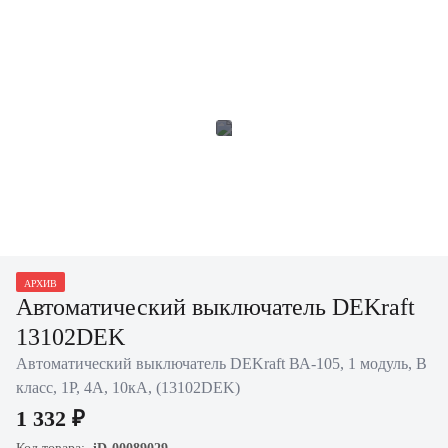
АРХИВ
Автоматический выключатель DEKraft
13102DEK
Автоматический выключатель DEKraft ВА-105, 1 модуль, B
класс, 1P, 4А, 10кА, (13102DEK)
1 332 ₽