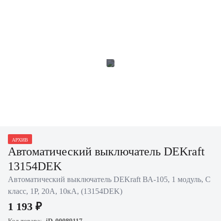
АРХИВ
Автоматический выключатель DEKraft
13154DEK
Автоматический выключатель DEKraft ВА-105, 1 модуль, C
класс, 1P, 20А, 10кА, (13154DEK)
1 193 ₽